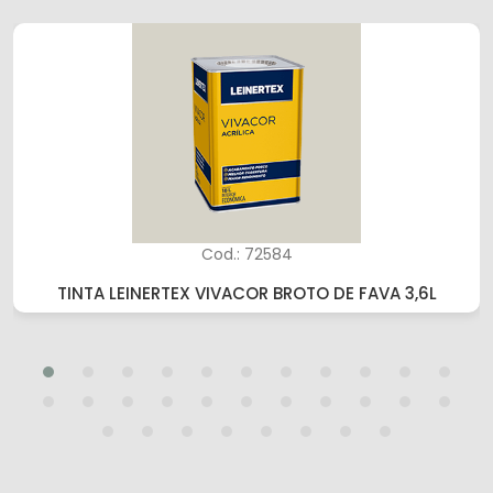
Cod.: 72584
TINTA LEINERTEX VIVACOR BROTO DE FAVA 3,6L