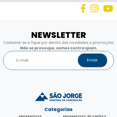
NEWSLETTER
Cadastre-se e fique por dentro das novidades e promoções
Não se preocupe, somos contra spam.
Enviar
Categorias
ARGAMASSAS
ARGAMASSAS, REJUNTES E