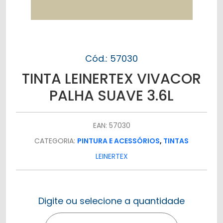
Cód.: 57030
TINTA LEINERTEX VIVACOR
PALHA SUAVE 3.6L
EAN: 57030
CATEGORIA:
PINTURA E ACESSÓRIOS
,
TINTAS
LEINERTEX
Digite ou selecione a quantidade