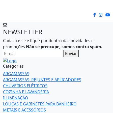
NEWSLETTER
Cadastre-se e fique por dentro das novidades e
promoções
Não se preocupe, somos contra spam.
Enviar
Categorias
ARGAMASSAS
ARGAMASSAS, REJUNTES E APLICADORES
CHUVEIROS ELÉTRICOS
COZINHA E LAVANDERIA
ILUMINAÇÃO
LOUÇAS E GABINETES PARA BANHEIRO
METAIS E ACESSÓRIOS