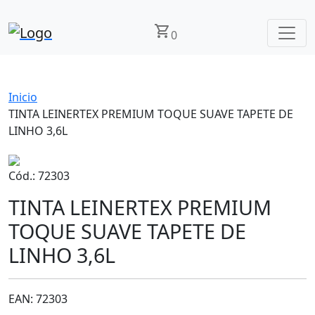
shopping_cart
0
Inicio
TINTA LEINERTEX PREMIUM TOQUE SUAVE TAPETE DE
LINHO 3,6L
Cód.: 72303
TINTA LEINERTEX PREMIUM
TOQUE SUAVE TAPETE DE
LINHO 3,6L
EAN: 72303