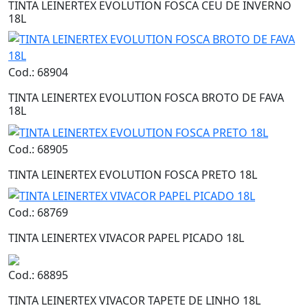
TINTA LEINERTEX EVOLUTION FOSCA CEU DE INVERNO
18L
Cod.: 68904
TINTA LEINERTEX EVOLUTION FOSCA BROTO DE FAVA
18L
Cod.: 68905
TINTA LEINERTEX EVOLUTION FOSCA PRETO 18L
Cod.: 68769
TINTA LEINERTEX VIVACOR PAPEL PICADO 18L
Cod.: 68895
TINTA LEINERTEX VIVACOR TAPETE DE LINHO 18L