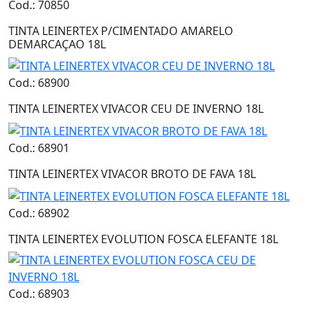
Cod.: 70850
TINTA LEINERTEX P/CIMENTADO AMARELO
DEMARCAÇAO 18L
Cod.: 68900
TINTA LEINERTEX VIVACOR CEU DE INVERNO 18L
Cod.: 68901
TINTA LEINERTEX VIVACOR BROTO DE FAVA 18L
Cod.: 68902
TINTA LEINERTEX EVOLUTION FOSCA ELEFANTE 18L
Cod.: 68903