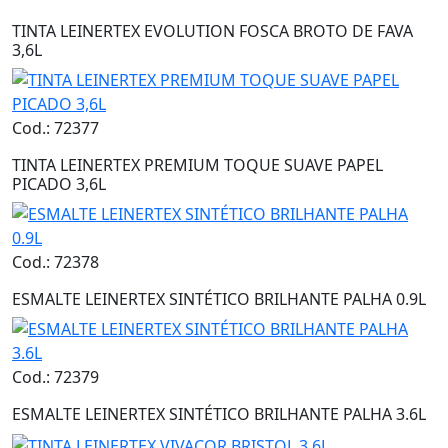
TINTA LEINERTEX EVOLUTION FOSCA BROTO DE FAVA
3,6L
Cod.: 72377
TINTA LEINERTEX PREMIUM TOQUE SUAVE PAPEL
PICADO 3,6L
Cod.: 72378
ESMALTE LEINERTEX SINTÉTICO BRILHANTE PALHA 0.9L
Cod.: 72379
ESMALTE LEINERTEX SINTÉTICO BRILHANTE PALHA 3.6L