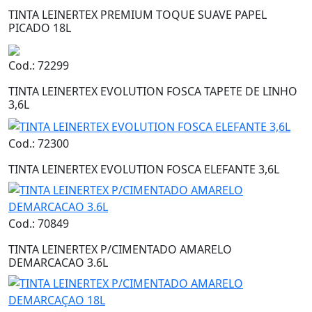
TINTA LEINERTEX PREMIUM TOQUE SUAVE PAPEL
PICADO 18L
Cod.: 72299
TINTA LEINERTEX EVOLUTION FOSCA TAPETE DE LINHO
3,6L
Cod.: 72300
TINTA LEINERTEX EVOLUTION FOSCA ELEFANTE 3,6L
Cod.: 70849
TINTA LEINERTEX P/CIMENTADO AMARELO
DEMARCACAO 3.6L