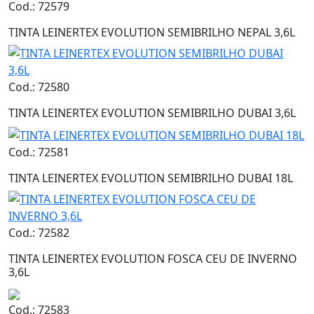
Cod.: 72579
TINTA LEINERTEX EVOLUTION SEMIBRILHO NEPAL 3,6L
Cod.: 72580
TINTA LEINERTEX EVOLUTION SEMIBRILHO DUBAI 3,6L
Cod.: 72581
TINTA LEINERTEX EVOLUTION SEMIBRILHO DUBAI 18L
Cod.: 72582
TINTA LEINERTEX EVOLUTION FOSCA CEU DE INVERNO
3,6L
Cod.: 72583