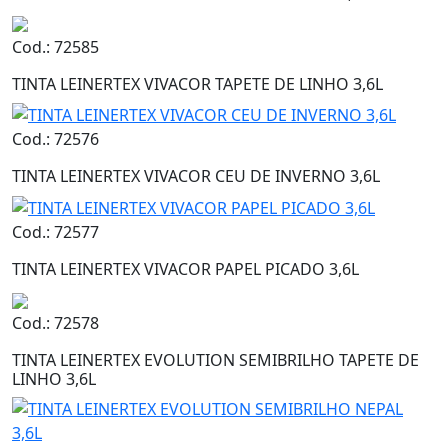
Cod.: 72585
TINTA LEINERTEX VIVACOR TAPETE DE LINHO 3,6L
Cod.: 72576
TINTA LEINERTEX VIVACOR CEU DE INVERNO 3,6L
Cod.: 72577
TINTA LEINERTEX VIVACOR PAPEL PICADO 3,6L
Cod.: 72578
TINTA LEINERTEX EVOLUTION SEMIBRILHO TAPETE DE
LINHO 3,6L