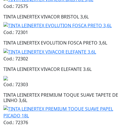
Cod.: 72575
TINTA LEINERTEX VIVACOR BRISTOL 3,6L
Cod.: 72301
TINTA LEINERTEX EVOLUTION FOSCA PRETO 3,6L
Cod.: 72302
TINTA LEINERTEX VIVACOR ELEFANTE 3.6L
Cod.: 72303
TINTA LEINERTEX PREMIUM TOQUE SUAVE TAPETE DE
LINHO 3,6L
Cod.: 72376