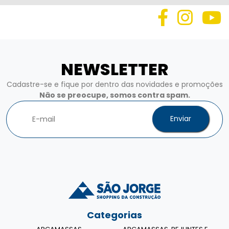
NEWSLETTER
Cadastre-se e fique por dentro das novidades e promoções
Não se preocupe, somos contra spam.
Enviar
Categorias