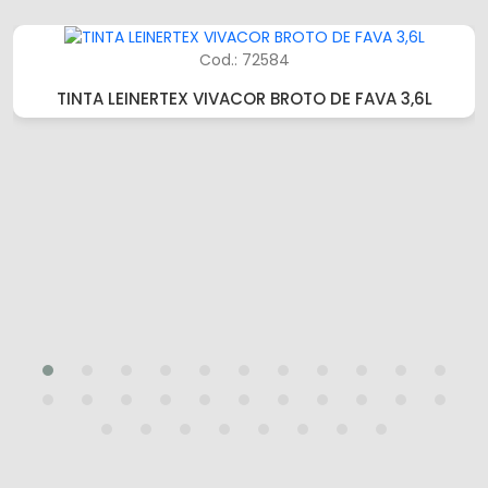
Cod.: 72584
TINTA LEINERTEX VIVACOR BROTO DE FAVA 3,6L