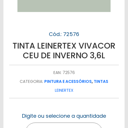
Cód.: 72576
TINTA LEINERTEX VIVACOR
CEU DE INVERNO 3,6L
EAN: 72576
CATEGORIA:
PINTURA E ACESSÓRIOS
,
TINTAS
LEINERTEX
Digite ou selecione a quantidade