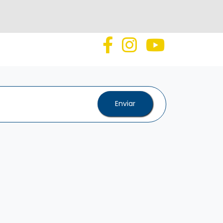
Enviar