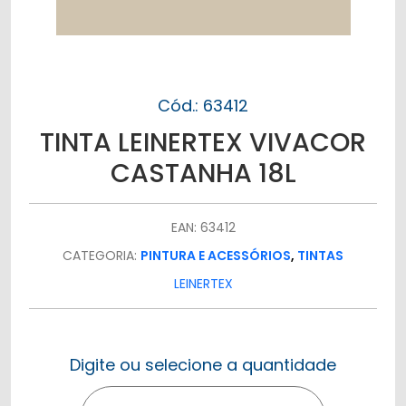
Cód.: 63412
TINTA LEINERTEX VIVACOR
CASTANHA 18L
EAN: 63412
CATEGORIA:
PINTURA E ACESSÓRIOS
,
TINTAS
LEINERTEX
Digite ou selecione a quantidade