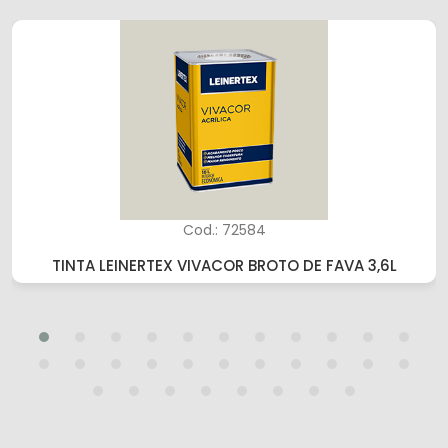
Cod.: 72584
TINTA LEINERTEX VIVACOR BROTO DE FAVA 3,6L