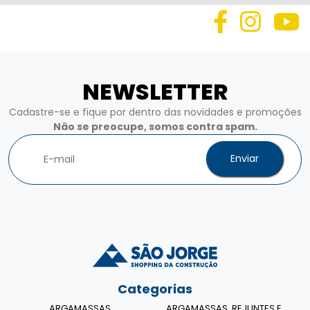
NEWSLETTER
Cadastre-se e fique por dentro das novidades e promoções
Não se preocupe, somos contra spam.
Enviar
Categorias
ARGAMASSAS
ARGAMASSAS, REJUNTES E