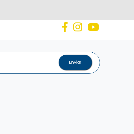
Enviar