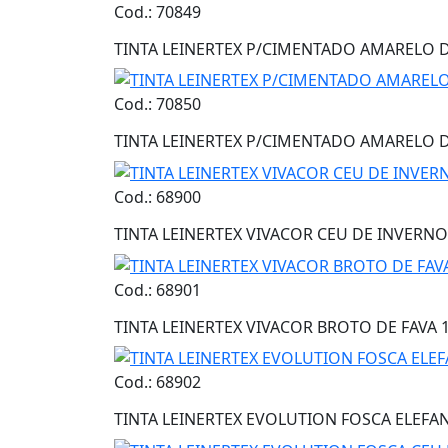
Cod.: 70849
TINTA LEINERTEX P/CIMENTADO AMARELO 
Cod.: 70850
TINTA LEINERTEX P/CIMENTADO AMARELO
Cod.: 68900
TINTA LEINERTEX VIVACOR CEU DE INVERNO
Cod.: 68901
TINTA LEINERTEX VIVACOR BROTO DE FAVA 
Cod.: 68902
TINTA LEINERTEX EVOLUTION FOSCA ELEFAN