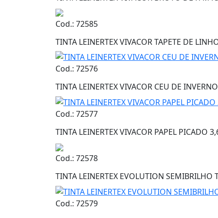
Cod.: 72585
TINTA LEINERTEX VIVACOR TAPETE DE LINHO
Cod.: 72576
TINTA LEINERTEX VIVACOR CEU DE INVERNO 
Cod.: 72577
TINTA LEINERTEX VIVACOR PAPEL PICADO 3,
Cod.: 72578
TINTA LEINERTEX EVOLUTION SEMIBRILHO T
Cod.: 72579