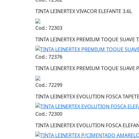
TINTA LEINERTEX VIVACOR ELEFANTE 3.6L
Cod.: 72303
TINTA LEINERTEX PREMIUM TOQUE SUAVE T
Cod.: 72376
TINTA LEINERTEX PREMIUM TOQUE SUAVE P
Cod.: 72299
TINTA LEINERTEX EVOLUTION FOSCA TAPETE
Cod.: 72300
TINTA LEINERTEX EVOLUTION FOSCA ELEFAN