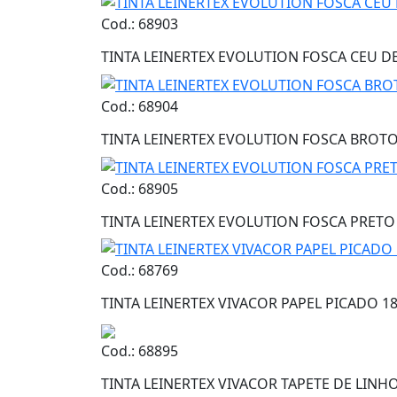
Cod.: 68903
TINTA LEINERTEX EVOLUTION FOSCA CEU D
Cod.: 68904
TINTA LEINERTEX EVOLUTION FOSCA BROTO
Cod.: 68905
TINTA LEINERTEX EVOLUTION FOSCA PRETO
Cod.: 68769
TINTA LEINERTEX VIVACOR PAPEL PICADO 1
Cod.: 68895
TINTA LEINERTEX VIVACOR TAPETE DE LINHO