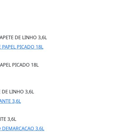
APETE DE LINHO 3,6L
APEL PICADO 18L
 DE LINHO 3,6L
TE 3,6L