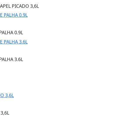
APEL PICADO 3,6L
PALHA 0.9L
PALHA 3.6L
3,6L