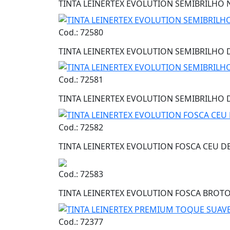
TINTA LEINERTEX EVOLUTION SEMIBRILHO N
Cod.: 72580
TINTA LEINERTEX EVOLUTION SEMIBRILHO D
Cod.: 72581
TINTA LEINERTEX EVOLUTION SEMIBRILHO 
Cod.: 72582
TINTA LEINERTEX EVOLUTION FOSCA CEU DE
Cod.: 72583
TINTA LEINERTEX EVOLUTION FOSCA BROTO 
Cod.: 72377