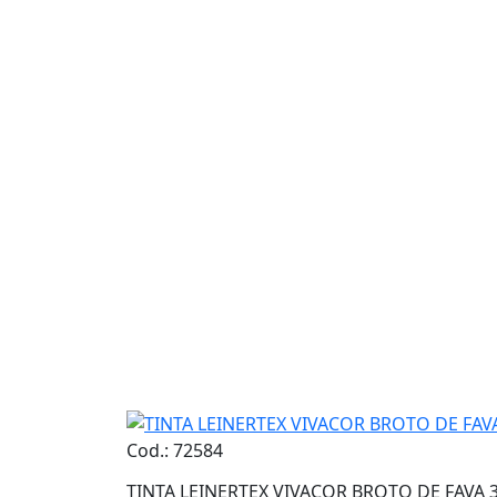
Cod.: 72584
TINTA LEINERTEX VIVACOR BROTO DE FAVA 3