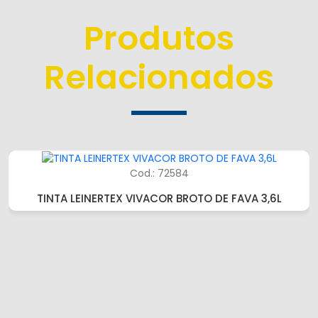
Produtos
Relacionados
Cod.: 72584
TINTA LEINERTEX VIVACOR BROTO DE FAVA 3,6L