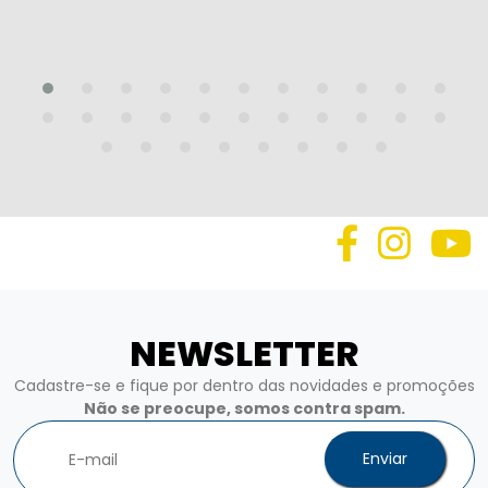
NEWSLETTER
Cadastre-se e fique por dentro das novidades e promoções
Não se preocupe, somos contra spam.
Enviar