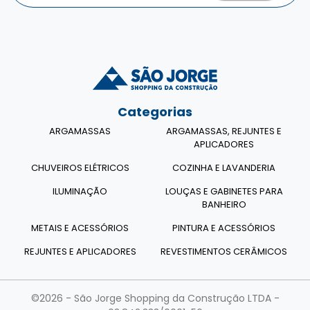
Categorias
ARGAMASSAS
ARGAMASSAS, REJUNTES E
APLICADORES
CHUVEIROS ELÉTRICOS
COZINHA E LAVANDERIA
ILUMINAÇÃO
LOUÇAS E GABINETES PARA
BANHEIRO
METAIS E ACESSÓRIOS
PINTURA E ACESSÓRIOS
REJUNTES E APLICADORES
REVESTIMENTOS CERÂMICOS
©2026 - São Jorge Shopping da Construção LTDA -