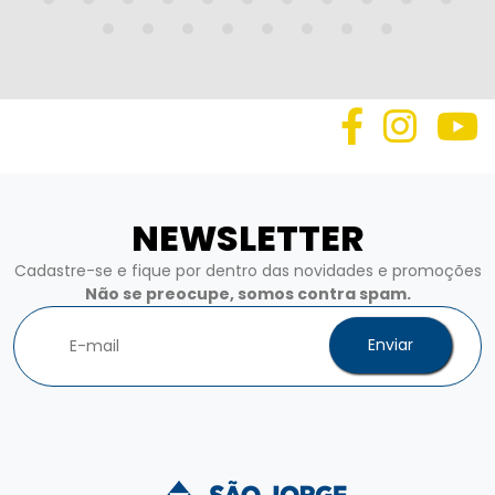
NEWSLETTER
Cadastre-se e fique por dentro das novidades e promoções
Não se preocupe, somos contra spam.
Enviar