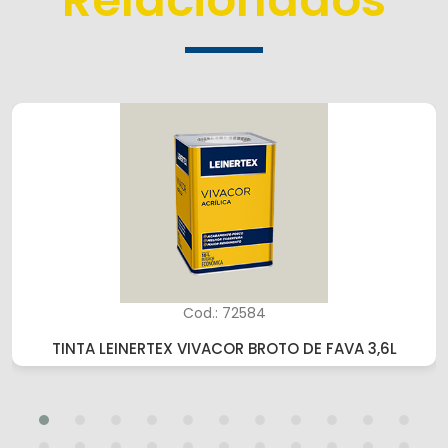
Cod.: 72584
TINTA LEINERTEX VIVACOR BROTO DE FAVA 3,6L