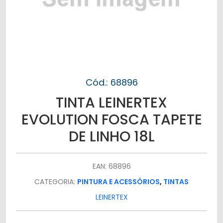
Cód.: 68896
TINTA LEINERTEX
EVOLUTION FOSCA TAPETE
DE LINHO 18L
EAN: 68896
CATEGORIA:
PINTURA E ACESSÓRIOS
,
TINTAS
LEINERTEX