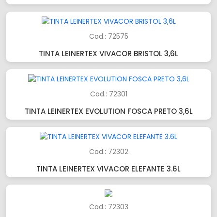
Cod.: 72575
TINTA LEINERTEX VIVACOR BRISTOL 3,6L
Cod.: 72301
TINTA LEINERTEX EVOLUTION FOSCA PRETO 3,6L
Cod.: 72302
TINTA LEINERTEX VIVACOR ELEFANTE 3.6L
Cod.: 72303