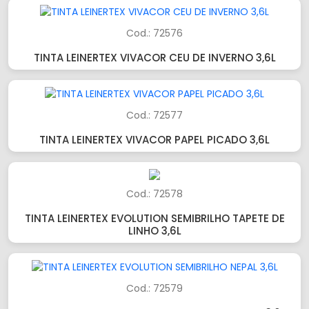
Cod.: 72576
TINTA LEINERTEX VIVACOR CEU DE INVERNO 3,6L
Cod.: 72577
TINTA LEINERTEX VIVACOR PAPEL PICADO 3,6L
Cod.: 72578
TINTA LEINERTEX EVOLUTION SEMIBRILHO TAPETE DE
LINHO 3,6L
Cod.: 72579