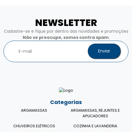
NEWSLETTER
Cadastre-se e fique por dentro das novidades e promoções
Não se preocupe, somos contra spam.
Enviar
Categorias
ARGAMASSAS
ARGAMASSAS, REJUNTES E
APLICADORES
CHUVEIROS ELÉTRICOS
COZINHA E LAVANDERIA