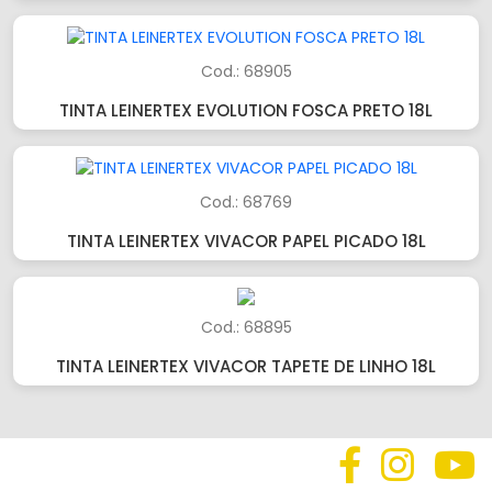
Cod.: 68905
TINTA LEINERTEX EVOLUTION FOSCA PRETO 18L
Cod.: 68769
TINTA LEINERTEX VIVACOR PAPEL PICADO 18L
Cod.: 68895
TINTA LEINERTEX VIVACOR TAPETE DE LINHO 18L