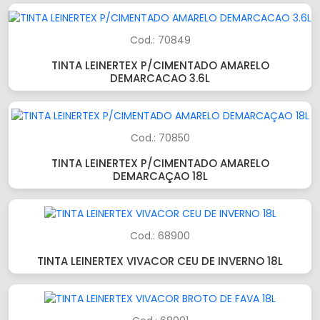
Cod.: 70849
TINTA LEINERTEX P/CIMENTADO AMARELO
DEMARCACAO 3.6L
Cod.: 70850
TINTA LEINERTEX P/CIMENTADO AMARELO
DEMARCAÇAO 18L
Cod.: 68900
TINTA LEINERTEX VIVACOR CEU DE INVERNO 18L