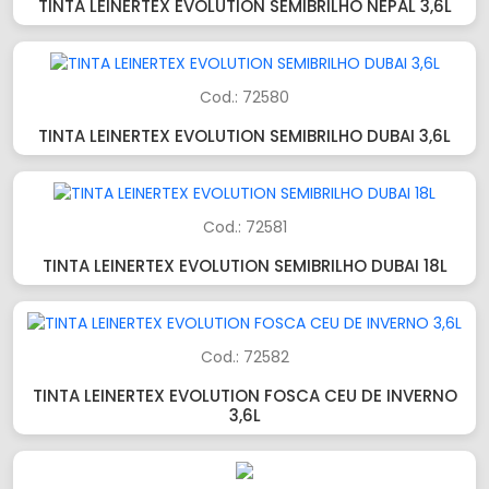
TINTA LEINERTEX EVOLUTION SEMIBRILHO NEPAL 3,6L
Cod.: 72580
TINTA LEINERTEX EVOLUTION SEMIBRILHO DUBAI 3,6L
Cod.: 72581
TINTA LEINERTEX EVOLUTION SEMIBRILHO DUBAI 18L
Cod.: 72582
TINTA LEINERTEX EVOLUTION FOSCA CEU DE INVERNO
3,6L