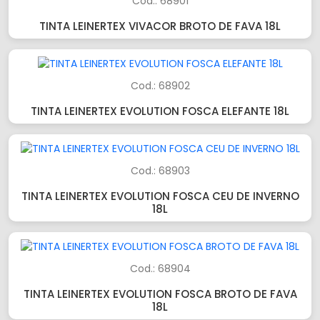
Cod.: 68901
TINTA LEINERTEX VIVACOR BROTO DE FAVA 18L
Cod.: 68902
TINTA LEINERTEX EVOLUTION FOSCA ELEFANTE 18L
Cod.: 68903
TINTA LEINERTEX EVOLUTION FOSCA CEU DE INVERNO
18L
Cod.: 68904
TINTA LEINERTEX EVOLUTION FOSCA BROTO DE FAVA
18L