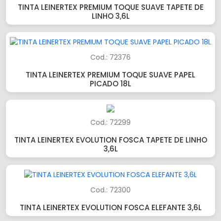
TINTA LEINERTEX PREMIUM TOQUE SUAVE TAPETE DE
LINHO 3,6L
Cod.: 72376
TINTA LEINERTEX PREMIUM TOQUE SUAVE PAPEL
PICADO 18L
Cod.: 72299
TINTA LEINERTEX EVOLUTION FOSCA TAPETE DE LINHO
3,6L
Cod.: 72300
TINTA LEINERTEX EVOLUTION FOSCA ELEFANTE 3,6L