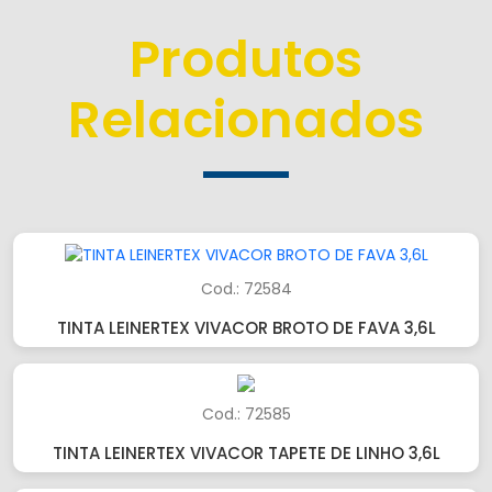
Produtos
Relacionados
Cod.: 72584
TINTA LEINERTEX VIVACOR BROTO DE FAVA 3,6L
Cod.: 72585
TINTA LEINERTEX VIVACOR TAPETE DE LINHO 3,6L