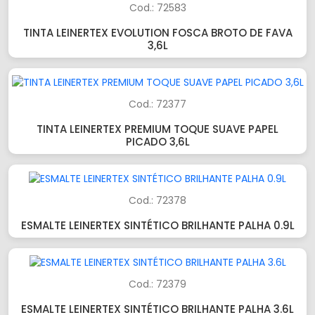
Cod.: 72583
TINTA LEINERTEX EVOLUTION FOSCA BROTO DE FAVA
3,6L
Cod.: 72377
TINTA LEINERTEX PREMIUM TOQUE SUAVE PAPEL
PICADO 3,6L
Cod.: 72378
ESMALTE LEINERTEX SINTÉTICO BRILHANTE PALHA 0.9L
Cod.: 72379
ESMALTE LEINERTEX SINTÉTICO BRILHANTE PALHA 3.6L