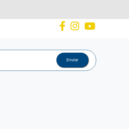
Enviar