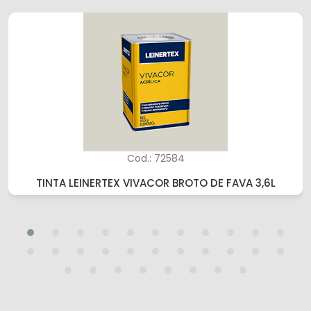
Cod.: 72584
TINTA LEINERTEX VIVACOR BROTO DE FAVA 3,6L