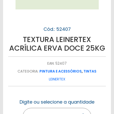
Cód.: 52407
TEXTURA LEINERTEX
ACRÍLICA ERVA DOCE 25KG
EAN: 52407
CATEGORIA:
PINTURA E ACESSÓRIOS
,
TINTAS
LEINERTEX
Digite ou selecione a quantidade