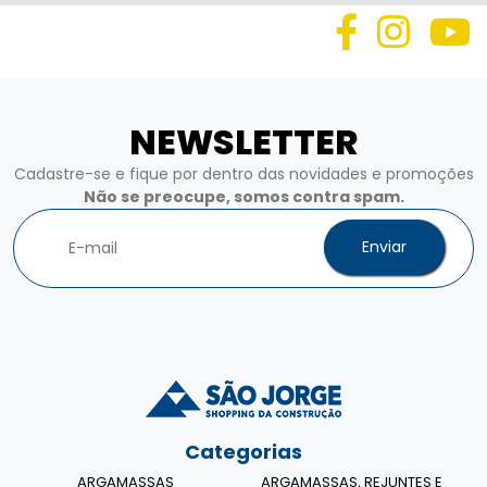
NEWSLETTER
Cadastre-se e fique por dentro das novidades e promoções
Não se preocupe, somos contra spam.
Enviar
Categorias
ARGAMASSAS
ARGAMASSAS, REJUNTES E