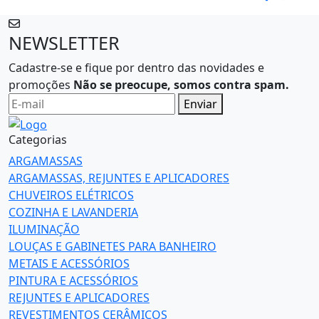
NEWSLETTER
Cadastre-se e fique por dentro das novidades e
promoções
Não se preocupe, somos contra spam.
Enviar
Categorias
ARGAMASSAS
ARGAMASSAS, REJUNTES E APLICADORES
CHUVEIROS ELÉTRICOS
COZINHA E LAVANDERIA
ILUMINAÇÃO
LOUÇAS E GABINETES PARA BANHEIRO
METAIS E ACESSÓRIOS
PINTURA E ACESSÓRIOS
REJUNTES E APLICADORES
REVESTIMENTOS CERÂMICOS