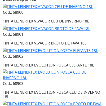
Cod.: 68900
TINTA LEINERTEX VIVACOR CEU DE INVERNO 18L
Cod.: 68901
TINTA LEINERTEX VIVACOR BROTO DE FAVA 18L
Cod.: 68902
TINTA LEINERTEX EVOLUTION FOSCA ELEFANTE 18L
Cod.: 68903
TINTA LEINERTEX EVOLUTION FOSCA CEU DE INVERNO
18L