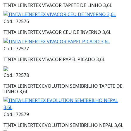
TINTA LEINERTEX VIVACOR TAPETE DE LINHO 3,6L
Cod.: 72576
TINTA LEINERTEX VIVACOR CEU DE INVERNO 3,6L
Cod.: 72577
TINTA LEINERTEX VIVACOR PAPEL PICADO 3,6L
Cod.: 72578
TINTA LEINERTEX EVOLUTION SEMIBRILHO TAPETE DE
LINHO 3,6L
Cod.: 72579
TINTA LEINERTEX EVOLUTION SEMIBRILHO NEPAL 3,6L