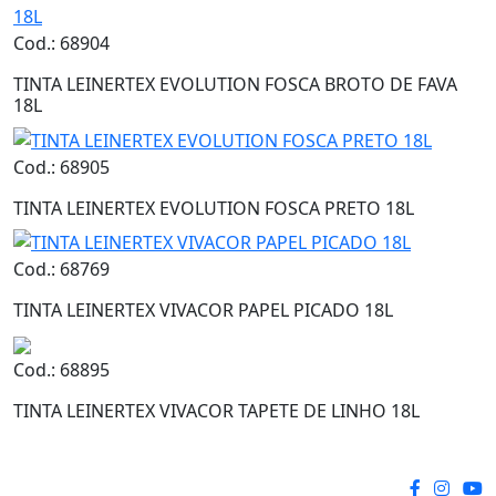
Cod.: 68904
TINTA LEINERTEX EVOLUTION FOSCA BROTO DE FAVA
18L
Cod.: 68905
TINTA LEINERTEX EVOLUTION FOSCA PRETO 18L
Cod.: 68769
TINTA LEINERTEX VIVACOR PAPEL PICADO 18L
Cod.: 68895
TINTA LEINERTEX VIVACOR TAPETE DE LINHO 18L