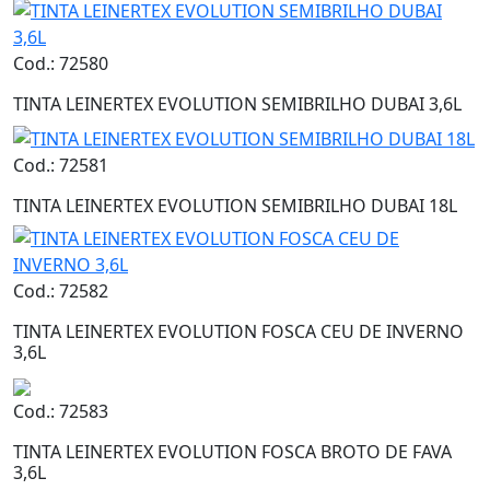
Cod.: 72580
TINTA LEINERTEX EVOLUTION SEMIBRILHO DUBAI 3,6L
Cod.: 72581
TINTA LEINERTEX EVOLUTION SEMIBRILHO DUBAI 18L
Cod.: 72582
TINTA LEINERTEX EVOLUTION FOSCA CEU DE INVERNO
3,6L
Cod.: 72583
TINTA LEINERTEX EVOLUTION FOSCA BROTO DE FAVA
3,6L