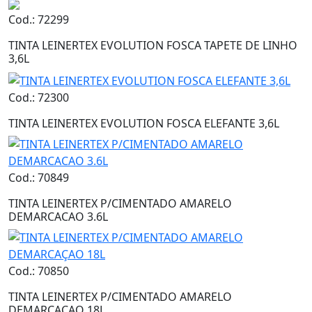
Cod.: 72299
TINTA LEINERTEX EVOLUTION FOSCA TAPETE DE LINHO
3,6L
Cod.: 72300
TINTA LEINERTEX EVOLUTION FOSCA ELEFANTE 3,6L
Cod.: 70849
TINTA LEINERTEX P/CIMENTADO AMARELO
DEMARCACAO 3.6L
Cod.: 70850
TINTA LEINERTEX P/CIMENTADO AMARELO
DEMARCAÇAO 18L