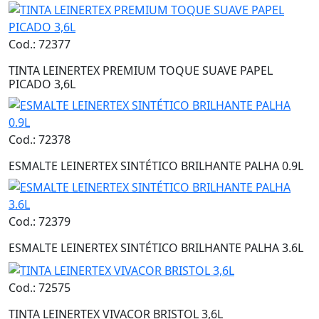
Cod.: 72377
TINTA LEINERTEX PREMIUM TOQUE SUAVE PAPEL
PICADO 3,6L
Cod.: 72378
ESMALTE LEINERTEX SINTÉTICO BRILHANTE PALHA 0.9L
Cod.: 72379
ESMALTE LEINERTEX SINTÉTICO BRILHANTE PALHA 3.6L
Cod.: 72575
TINTA LEINERTEX VIVACOR BRISTOL 3,6L