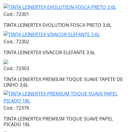
Cod.: 72301
TINTA LEINERTEX EVOLUTION FOSCA PRETO 3,6L
Cod.: 72302
TINTA LEINERTEX VIVACOR ELEFANTE 3.6L
Cod.: 72303
TINTA LEINERTEX PREMIUM TOQUE SUAVE TAPETE DE
LINHO 3,6L
Cod.: 72376
TINTA LEINERTEX PREMIUM TOQUE SUAVE PAPEL
PICADO 18L