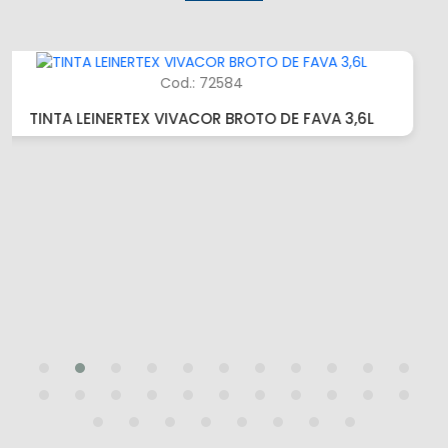
Cod.: 72585
TINTA LEINERTEX VIVACOR TAPETE DE LINHO 3,6L