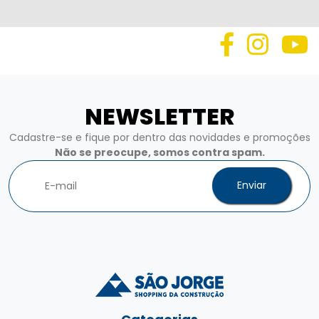
NEWSLETTER
Cadastre-se e fique por dentro das novidades e promoções
Não se preocupe, somos contra spam.
Enviar