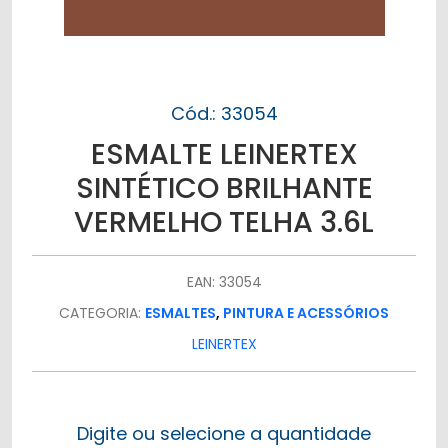
Cód.: 33054
ESMALTE LEINERTEX
SINTÉTICO BRILHANTE
VERMELHO TELHA 3.6L
EAN: 33054
CATEGORIA:
ESMALTES
,
PINTURA E ACESSÓRIOS
LEINERTEX
Digite ou selecione a quantidade