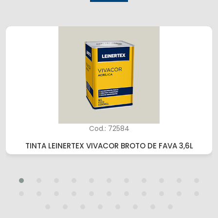
Cod.: 72584
TINTA LEINERTEX VIVACOR BROTO DE FAVA 3,6L