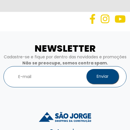
NEWSLETTER
Cadastre-se e fique por dentro das novidades e promoções
Não se preocupe, somos contra spam.
Enviar