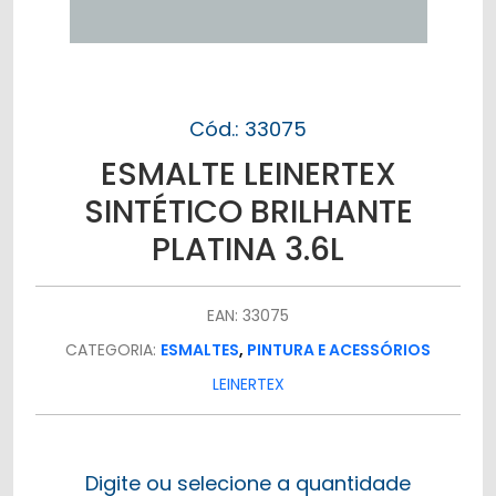
Cód.: 33075
ESMALTE LEINERTEX
SINTÉTICO BRILHANTE
PLATINA 3.6L
EAN: 33075
CATEGORIA:
ESMALTES
,
PINTURA E ACESSÓRIOS
LEINERTEX
Digite ou selecione a quantidade