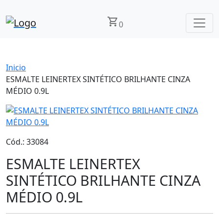
shopping_cart
0
Inicio
ESMALTE LEINERTEX SINTÉTICO BRILHANTE CINZA
MÉDIO 0.9L
Cód.: 33084
ESMALTE LEINERTEX
SINTÉTICO BRILHANTE CINZA
MÉDIO 0.9L