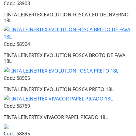
Cod.: 68903
TINTA LEINERTEX EVOLUTION FOSCA CEU DE INVERNO
18L
Cod.: 68904
TINTA LEINERTEX EVOLUTION FOSCA BROTO DE FAVA
18L
Cod.: 68905
TINTA LEINERTEX EVOLUTION FOSCA PRETO 18L
Cod.: 68769
TINTA LEINERTEX VIVACOR PAPEL PICADO 18L
Cod.: 68895