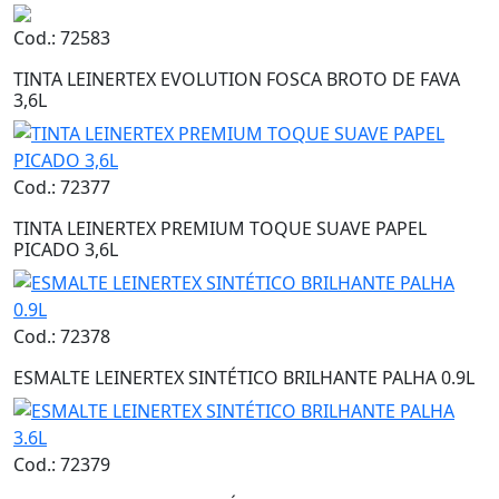
Cod.: 72583
TINTA LEINERTEX EVOLUTION FOSCA BROTO DE FAVA
3,6L
Cod.: 72377
TINTA LEINERTEX PREMIUM TOQUE SUAVE PAPEL
PICADO 3,6L
Cod.: 72378
ESMALTE LEINERTEX SINTÉTICO BRILHANTE PALHA 0.9L
Cod.: 72379