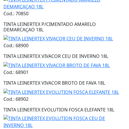
Cod.: 70850
TINTA LEINERTEX P/CIMENTADO AMARELO
DEMARCAÇAO 18L
Cod.: 68900
TINTA LEINERTEX VIVACOR CEU DE INVERNO 18L
Cod.: 68901
TINTA LEINERTEX VIVACOR BROTO DE FAVA 18L
Cod.: 68902
TINTA LEINERTEX EVOLUTION FOSCA ELEFANTE 18L