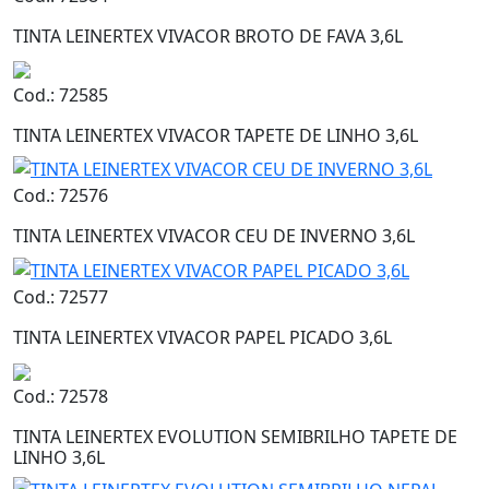
TINTA LEINERTEX VIVACOR BROTO DE FAVA 3,6L
Cod.: 72585
TINTA LEINERTEX VIVACOR TAPETE DE LINHO 3,6L
Cod.: 72576
TINTA LEINERTEX VIVACOR CEU DE INVERNO 3,6L
Cod.: 72577
TINTA LEINERTEX VIVACOR PAPEL PICADO 3,6L
Cod.: 72578
TINTA LEINERTEX EVOLUTION SEMIBRILHO TAPETE DE
LINHO 3,6L