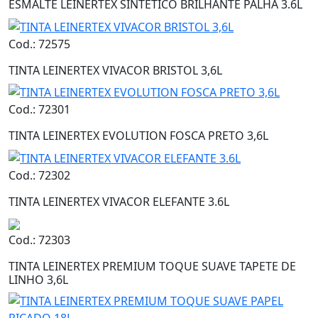
ESMALTE LEINERTEX SINTÉTICO BRILHANTE PALHA 3.6L
Cod.: 72575
TINTA LEINERTEX VIVACOR BRISTOL 3,6L
Cod.: 72301
TINTA LEINERTEX EVOLUTION FOSCA PRETO 3,6L
Cod.: 72302
TINTA LEINERTEX VIVACOR ELEFANTE 3.6L
Cod.: 72303
TINTA LEINERTEX PREMIUM TOQUE SUAVE TAPETE DE
LINHO 3,6L