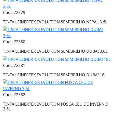
Cod.: 72579
TINTA LEINERTEX EVOLUTION SEMIBRILHO NEPAL 3,6L
Cod.: 72580
TINTA LEINERTEX EVOLUTION SEMIBRILHO DUBAI 3,6L
Cod.: 72581
TINTA LEINERTEX EVOLUTION SEMIBRILHO DUBAI 18L
Cod.: 72582
TINTA LEINERTEX EVOLUTION FOSCA CEU DE INVERNO
3,6L