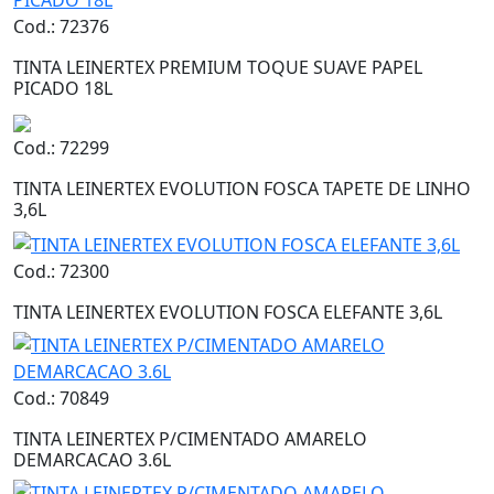
Cod.: 72376
TINTA LEINERTEX PREMIUM TOQUE SUAVE PAPEL
PICADO 18L
Cod.: 72299
TINTA LEINERTEX EVOLUTION FOSCA TAPETE DE LINHO
3,6L
Cod.: 72300
TINTA LEINERTEX EVOLUTION FOSCA ELEFANTE 3,6L
Cod.: 70849
TINTA LEINERTEX P/CIMENTADO AMARELO
DEMARCACAO 3.6L