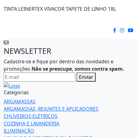
TINTA LEINERTEX VIVACOR TAPETE DE LINHO 18L
NEWSLETTER
Cadastre-se e fique por dentro das novidades e
promoções
Não se preocupe, somos contra spam.
Enviar
Categorias
ARGAMASSAS
ARGAMASSAS, REJUNTES E APLICADORES
CHUVEIROS ELÉTRICOS
COZINHA E LAVANDERIA
ILUMINAÇÃO