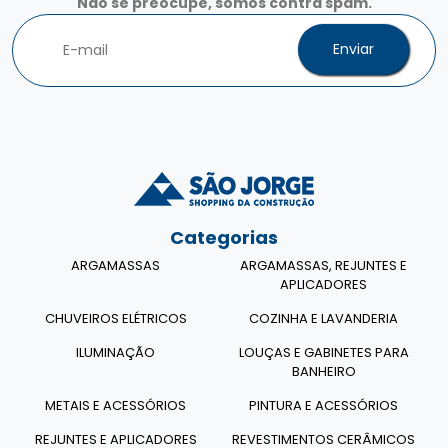
Não se preocupe, somos contra spam.
Enviar
Categorias
ARGAMASSAS
ARGAMASSAS, REJUNTES E
APLICADORES
CHUVEIROS ELÉTRICOS
COZINHA E LAVANDERIA
ILUMINAÇÃO
LOUÇAS E GABINETES PARA
BANHEIRO
METAIS E ACESSÓRIOS
PINTURA E ACESSÓRIOS
REJUNTES E APLICADORES
REVESTIMENTOS CERÂMICOS