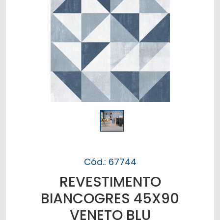
Cód.: 67744
REVESTIMENTO
BIANCOGRES 45X90
VENETO BLU