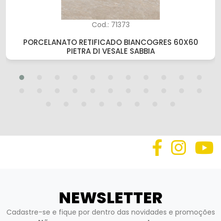
Cod.: 71373
PORCELANATO RETIFICADO BIANCOGRES 60X60
PIETRA DI VESALE SABBIA
NEWSLETTER
Cadastre-se e fique por dentro das novidades e promoções