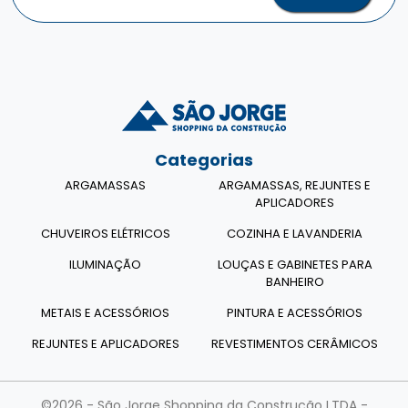
Categorias
ARGAMASSAS
ARGAMASSAS, REJUNTES E
APLICADORES
CHUVEIROS ELÉTRICOS
COZINHA E LAVANDERIA
ILUMINAÇÃO
LOUÇAS E GABINETES PARA
BANHEIRO
METAIS E ACESSÓRIOS
PINTURA E ACESSÓRIOS
REJUNTES E APLICADORES
REVESTIMENTOS CERÂMICOS
©2026 - São Jorge Shopping da Construção LTDA -