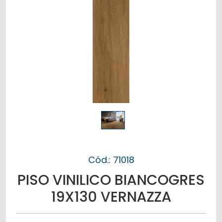
Cód.: 71018
PISO VINILICO BIANCOGRES
19X130 VERNAZZA