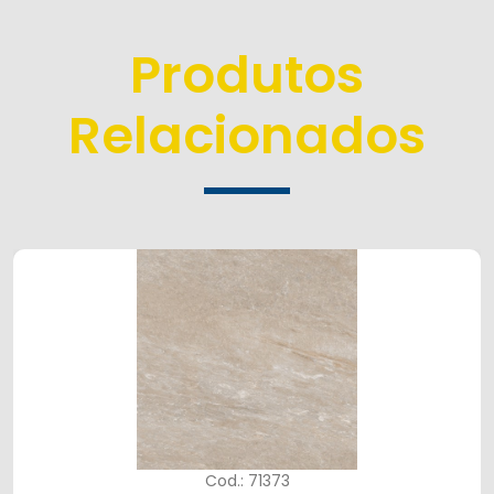
Produtos
Relacionados
Cod.: 71373