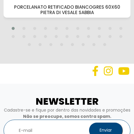
PORCELANATO RETIFICADO BIANCOGRES 60X60
PIETRA DI VESALE SABBIA
NEWSLETTER
Cadastre-se e fique por dentro das novidades e promoções
Não se preocupe, somos contra spam.
Enviar