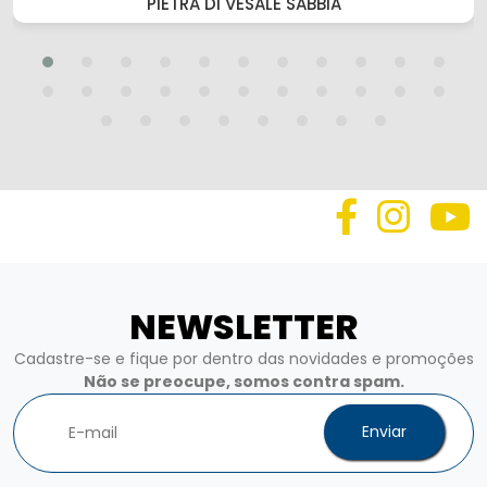
PIETRA DI VESALE SABBIA
NEWSLETTER
Cadastre-se e fique por dentro das novidades e promoções
Não se preocupe, somos contra spam.
Enviar