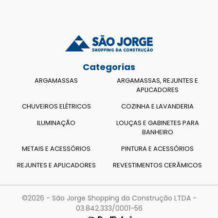
Categorias
ARGAMASSAS
ARGAMASSAS, REJUNTES E
APLICADORES
CHUVEIROS ELÉTRICOS
COZINHA E LAVANDERIA
ILUMINAÇÃO
LOUÇAS E GABINETES PARA
BANHEIRO
METAIS E ACESSÓRIOS
PINTURA E ACESSÓRIOS
REJUNTES E APLICADORES
REVESTIMENTOS CERÂMICOS
©2026 - São Jorge Shopping da Construção LTDA -
03.842.333/0001-56