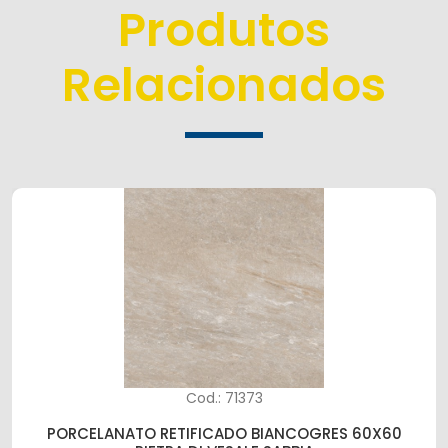
Produtos
Relacionados
Cod.: 71373
PORCELANATO RETIFICADO BIANCOGRES 60X60