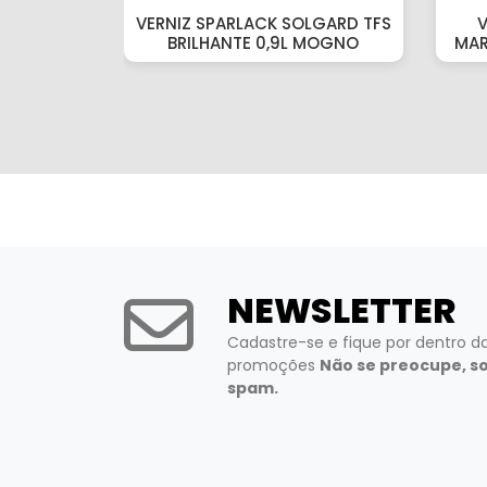
VERNIZ SPARLACK SOLGARD TFS
V
BRILHANTE 0,9L MOGNO
MAR
NEWSLETTER
Cadastre-se e fique por dentro d
promoções
Não se preocupe, s
spam.