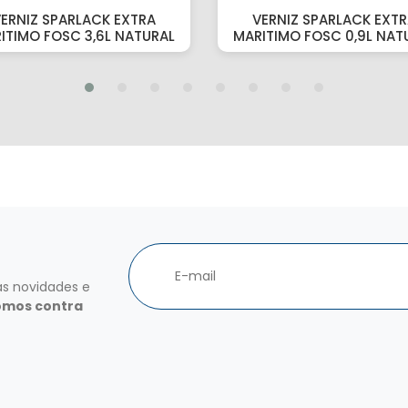
ERNIZ SPARLACK EXTRA
VERNIZ SPARLACK EXT
ITIMO FOSC 3,6L NATURAL
MARITIMO FOSC 0,9L NAT
as novidades e
omos contra