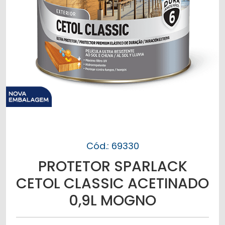
Cód.: 69330
PROTETOR SPARLACK
CETOL CLASSIC ACETINADO
0,9L MOGNO