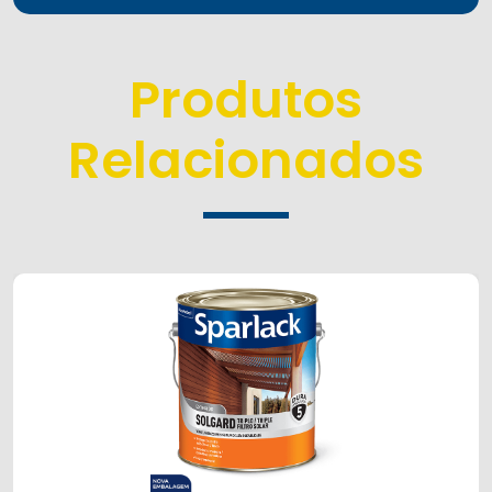
Produtos
Relacionados