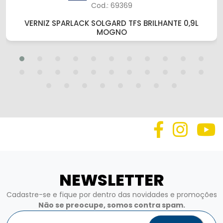
Cod.: 69369
VERNIZ SPARLACK SOLGARD TFS BRILHANTE 0,9L
MOGNO
NEWSLETTER
Cadastre-se e fique por dentro das novidades e promoções
Não se preocupe, somos contra spam.