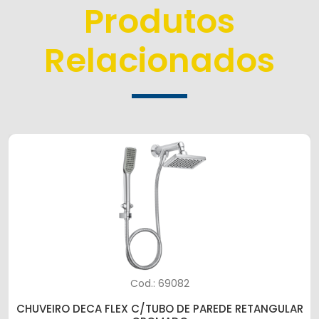
Produtos
Relacionados
Cod.: 69082
CHUVEIRO DECA FLEX C/TUBO DE PAREDE RETANGULAR