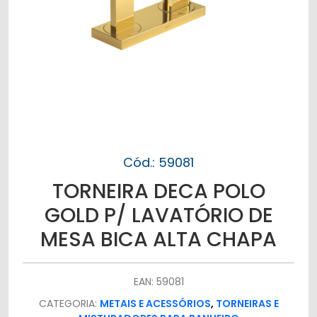
Cód.: 59081
TORNEIRA DECA POLO
GOLD P/ LAVATÓRIO DE
MESA BICA ALTA CHAPA
EAN: 59081
CATEGORIA:
METAIS E ACESSÓRIOS
,
TORNEIRAS E