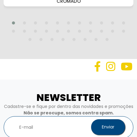
CROMADO
NEWSLETTER
Cadastre-se e fique por dentro das novidades e promoções
Não se preocupe, somos contra spam.
Enviar