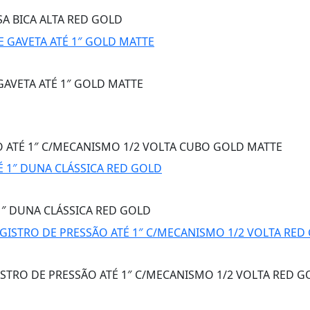
SA BICA ALTA RED GOLD
AVETA ATÉ 1″ GOLD MATTE
 ATÉ 1″ C/MECANISMO 1/2 VOLTA CUBO GOLD MATTE
1″ DUNA CLÁSSICA RED GOLD
STRO DE PRESSÃO ATÉ 1″ C/MECANISMO 1/2 VOLTA RED G