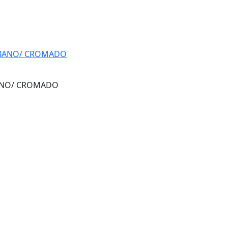
BANO/ CROMADO