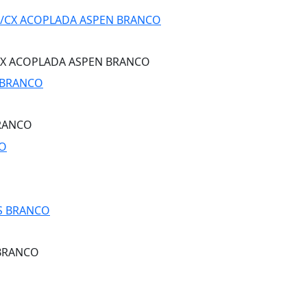
CX ACOPLADA ASPEN BRANCO
BRANCO
 BRANCO