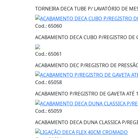
TORNEIRA DECA TUBE P/ LAVATÓRIO DE ME
Cod.: 65060
ACABAMENTO DECA CUBO P/REGISTRO DE G
Cod.: 65061
ACABAMENTO DEC P/REGISTRO DE PRESSÃO
Cod.: 65058
ACABAMENTO P/REGISTRO DE GAVETA ATÉ 
Cod.: 65059
ACABAMENTO DECA DUNA CLASSICA P/REGI