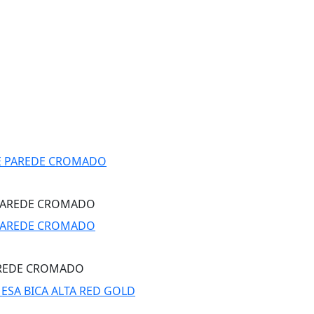
 PAREDE CROMADO
AREDE CROMADO