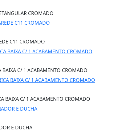
 RETANGULAR CROMADO
REDE C11 CROMADO
ICA BAIXA C/ 1 ACABAMENTO CROMADO
BICA BAIXA C/ 1 ACABAMENTO CROMADO
ADOR E DUCHA