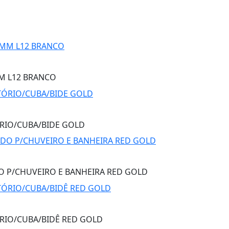
M L12 BRANCO
RIO/CUBA/BIDE GOLD
P/CHUVEIRO E BANHEIRA RED GOLD
RIO/CUBA/BIDÊ RED GOLD