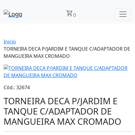
shopping_cart
0
Inicio
TORNEIRA DECA P/JARDIM E TANQUE C/ADAPTADOR DE
MANGUEIRA MAX CROMADO
Cód.: 32674
TORNEIRA DECA P/JARDIM E
TANQUE C/ADAPTADOR DE
MANGUEIRA MAX CROMADO