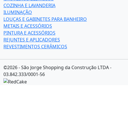
COZINHA E LAVANDERIA
ILUMINAÇÃO
LOUÇAS E GABINETES PARA BANHEIRO
METAIS E ACESSÓRIOS
PINTURA E ACESSÓRIOS
REJUNTES E APLICADORES
REVESTIMENTOS CERÂMICOS
©2026 - São Jorge Shopping da Construção LTDA -
03.842.333/0001-56