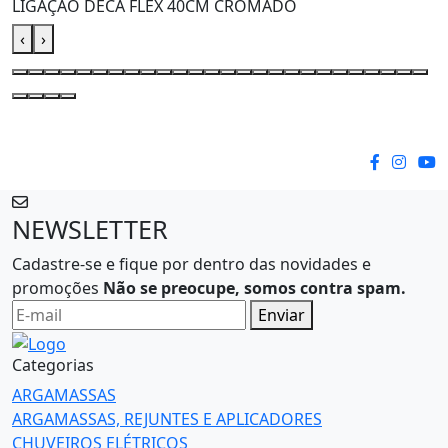
‹
›
NEWSLETTER
Cadastre-se e fique por dentro das novidades e
promoções
Não se preocupe, somos contra spam.
Enviar
Categorias
ARGAMASSAS
ARGAMASSAS, REJUNTES E APLICADORES
CHUVEIROS ELÉTRICOS