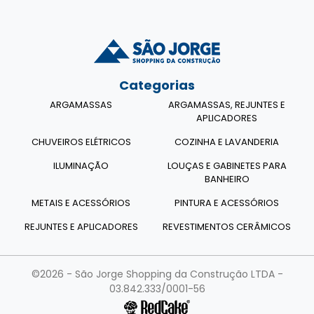
Categorias
ARGAMASSAS
ARGAMASSAS, REJUNTES E
APLICADORES
CHUVEIROS ELÉTRICOS
COZINHA E LAVANDERIA
ILUMINAÇÃO
LOUÇAS E GABINETES PARA
BANHEIRO
METAIS E ACESSÓRIOS
PINTURA E ACESSÓRIOS
REJUNTES E APLICADORES
REVESTIMENTOS CERÂMICOS
©2026 - São Jorge Shopping da Construção LTDA -
03.842.333/0001-56