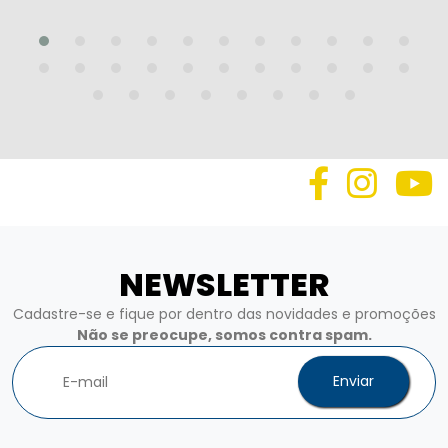
NEWSLETTER
Cadastre-se e fique por dentro das novidades e promoções
Não se preocupe, somos contra spam.
Enviar