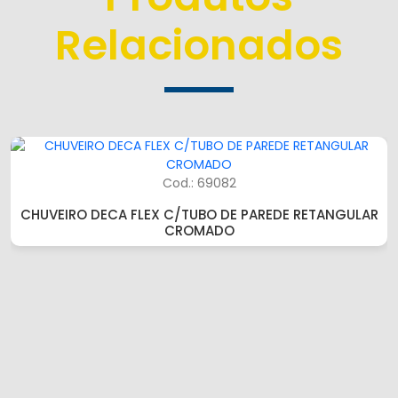
Relacionados
Cod.: 69082
CHUVEIRO DECA FLEX C/TUBO DE PAREDE RETANGULAR
CROMADO