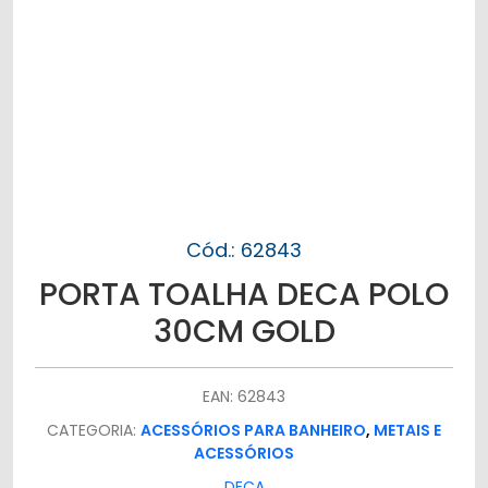
Cód.: 62843
PORTA TOALHA DECA POLO
30CM GOLD
EAN: 62843
CATEGORIA:
ACESSÓRIOS PARA BANHEIRO
,
METAIS E
ACESSÓRIOS
DECA