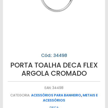
Cód.: 34498
PORTA TOALHA DECA FLEX
ARGOLA CROMADO
EAN: 34498
CATEGORIA:
ACESSÓRIOS PARA BANHEIRO
,
METAIS E
ACESSÓRIOS
DECA