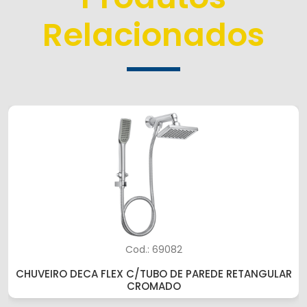
Relacionados
Cod.: 69082
CHUVEIRO DECA FLEX C/TUBO DE PAREDE RETANGULAR
CROMADO