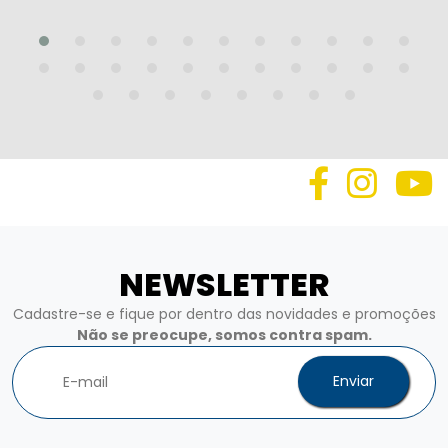
NEWSLETTER
Cadastre-se e fique por dentro das novidades e promoções
Não se preocupe, somos contra spam.
Enviar