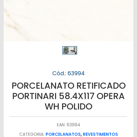
Cód.: 63994
PORCELANATO RETIFICADO
PORTINARI 58.4X117 OPERA
WH POLIDO
EAN: 63994
CATEGORIA:
PORCELANATOS
,
REVESTIMENTOS