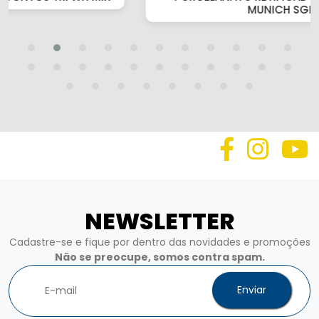
NEWSLETTER
Cadastre-se e fique por dentro das novidades e promoções
Não se preocupe, somos contra spam.
Enviar