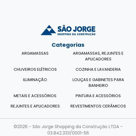
Categorias
ARGAMASSAS
ARGAMASSAS, REJUNTES E
APLICADORES
CHUVEIROS ELÉTRICOS
COZINHA E LAVANDERIA
ILUMINAÇÃO
LOUÇAS E GABINETES PARA
BANHEIRO
METAIS E ACESSÓRIOS
PINTURA E ACESSÓRIOS
REJUNTES E APLICADORES
REVESTIMENTOS CERÂMICOS
©2026 - São Jorge Shopping da Construção LTDA -
03.842.333/0001-56