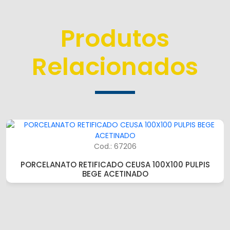
Produtos
Relacionados
Cod.: 67206
PORCELANATO RETIFICADO CEUSA 100X100 PULPIS
BEGE ACETINADO