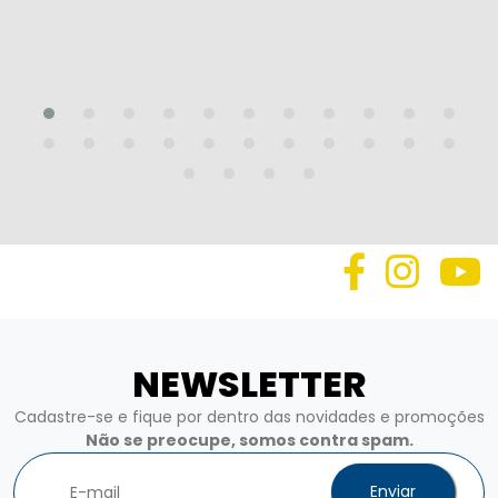
NEWSLETTER
Cadastre-se e fique por dentro das novidades e promoções
Não se preocupe, somos contra spam.
Enviar