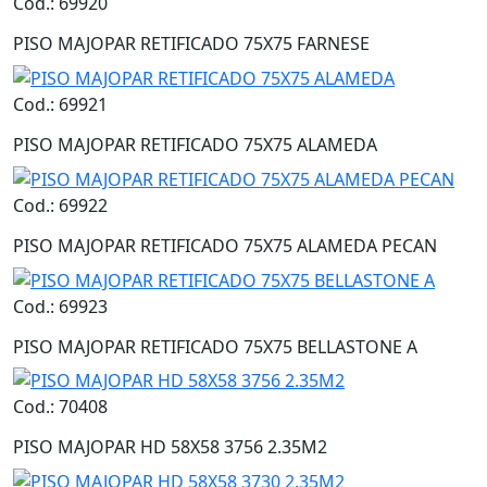
Cod.: 69920
PISO MAJOPAR RETIFICADO 75X75 FARNESE
Cod.: 69921
PISO MAJOPAR RETIFICADO 75X75 ALAMEDA
Cod.: 69922
PISO MAJOPAR RETIFICADO 75X75 ALAMEDA PECAN
Cod.: 69923
PISO MAJOPAR RETIFICADO 75X75 BELLASTONE A
Cod.: 70408
PISO MAJOPAR HD 58X58 3756 2.35M2