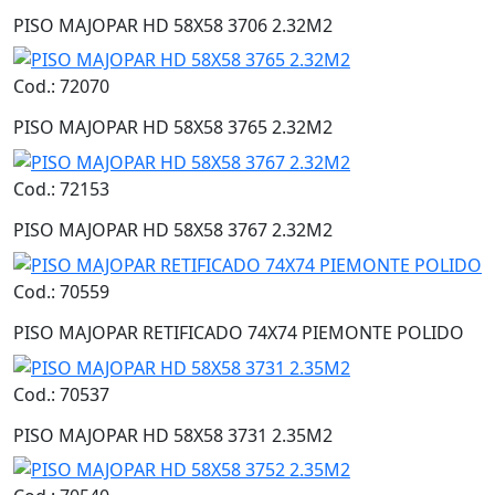
PISO MAJOPAR HD 58X58 3706 2.32M2
Cod.: 72070
PISO MAJOPAR HD 58X58 3765 2.32M2
Cod.: 72153
PISO MAJOPAR HD 58X58 3767 2.32M2
Cod.: 70559
PISO MAJOPAR RETIFICADO 74X74 PIEMONTE POLIDO
Cod.: 70537
PISO MAJOPAR HD 58X58 3731 2.35M2