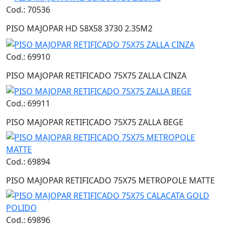
Cod.: 70536
PISO MAJOPAR HD 58X58 3730 2.35M2
Cod.: 69910
PISO MAJOPAR RETIFICADO 75X75 ZALLA CINZA
Cod.: 69911
PISO MAJOPAR RETIFICADO 75X75 ZALLA BEGE
Cod.: 69894
PISO MAJOPAR RETIFICADO 75X75 METROPOLE MATTE
Cod.: 69896