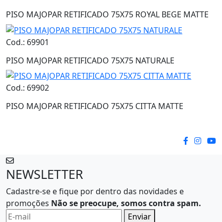
PISO MAJOPAR RETIFICADO 75X75 ROYAL BEGE MATTE
Cod.: 69901
PISO MAJOPAR RETIFICADO 75X75 NATURALE
Cod.: 69902
PISO MAJOPAR RETIFICADO 75X75 CITTA MATTE
NEWSLETTER
Cadastre-se e fique por dentro das novidades e
promoções
Não se preocupe, somos contra spam.
Enviar