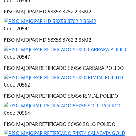
Cod.: 70540
PISO MAJOPAR HD 58X58 3752 2.35M2
Cod.: 70541
PISO MAJOPAR HD 58X58 3762 2.35M2
Cod.: 70547
PISO MAJOPAR RETIFICADO 56X56 CARRARA POLIDO
Cod.: 70552
PISO MAJOPAR RETIFICADO 56X56 RIMINI POLIDO
Cod.: 70554
PISO MAJOPAR RETIFICADO 56X56 SOLO POLIDO