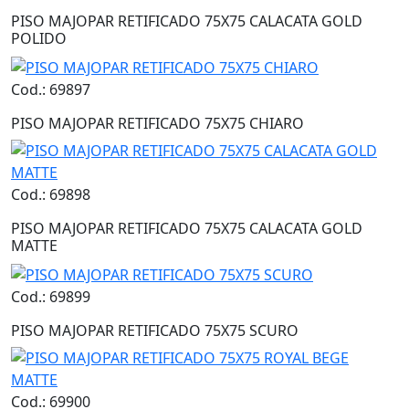
PISO MAJOPAR RETIFICADO 75X75 CALACATA GOLD
POLIDO
Cod.: 69897
PISO MAJOPAR RETIFICADO 75X75 CHIARO
Cod.: 69898
PISO MAJOPAR RETIFICADO 75X75 CALACATA GOLD
MATTE
Cod.: 69899
PISO MAJOPAR RETIFICADO 75X75 SCURO
Cod.: 69900