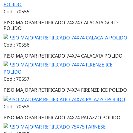
Cod.: 70555
PISO MAJOPAR RETIFICADO 74X74 CALACATA GOLD
POLIDO
Cod.: 70556
PISO MAJOPAR RETIFICADO 74X74 CALACATA POLIDO
Cod.: 70557
PISO MAJOPAR RETIFICADO 74X74 FIRENZE ICE POLIDO
Cod.: 70558
PISO MAJOPAR RETIFICADO 74X74 PALAZZO POLIDO