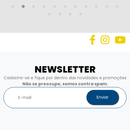
NEWSLETTER
Cadastre-se e fique por dentro das novidades e promoções
Não se preocupe, somos contra spam.
Enviar