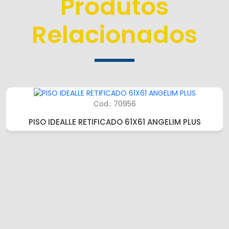
Produtos
Relacionados
Cod.: 70956
PISO IDEALLE RETIFICADO 61X61 ANGELIM PLUS