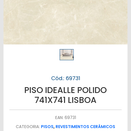
Cód.: 69731
PISO IDEALLE POLIDO
741X741 LISBOA
EAN: 69731
CATEGORIA:
PISOS
,
REVESTIMENTOS CERÂMICOS