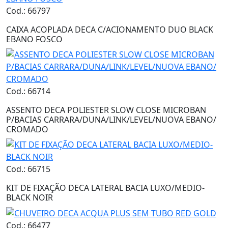
Cod.: 66797
CAIXA ACOPLADA DECA C/ACIONAMENTO DUO BLACK
EBANO FOSCO
Cod.: 66714
ASSENTO DECA POLIESTER SLOW CLOSE MICROBAN
P/BACIAS CARRARA/DUNA/LINK/LEVEL/NUOVA EBANO/
CROMADO
Cod.: 66715
KIT DE FIXAÇÃO DECA LATERAL BACIA LUXO/MEDIO-
BLACK NOIR
Cod.: 66477