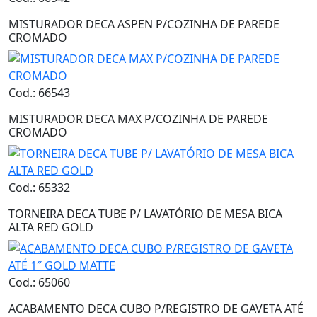
MISTURADOR DECA ASPEN P/COZINHA DE PAREDE
CROMADO
Cod.: 66543
MISTURADOR DECA MAX P/COZINHA DE PAREDE
CROMADO
Cod.: 65332
TORNEIRA DECA TUBE P/ LAVATÓRIO DE MESA BICA
ALTA RED GOLD
Cod.: 65060
ACABAMENTO DECA CUBO P/REGISTRO DE GAVETA ATÉ