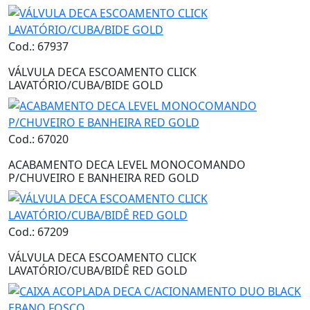
Cod.: 67937
VÁLVULA DECA ESCOAMENTO CLICK
LAVATÓRIO/CUBA/BIDE GOLD
Cod.: 67020
ACABAMENTO DECA LEVEL MONOCOMANDO
P/CHUVEIRO E BANHEIRA RED GOLD
Cod.: 67209
VÁLVULA DECA ESCOAMENTO CLICK
LAVATÓRIO/CUBA/BIDÊ RED GOLD