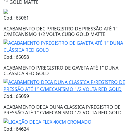
1″ GOLD MATTE
Cod.: 65061
ACABAMENTO DEC P/REGISTRO DE PRESSÃO ATÉ 1″
C/MECANISMO 1/2 VOLTA CUBO GOLD MATTE
Cod.: 65058
ACABAMENTO P/REGISTRO DE GAVETA ATÉ 1″ DUNA
CLÁSSICA RED GOLD
Cod.: 65059
ACABAMENTO DECA DUNA CLASSICA P/REGISTRO DE
PRESSÃO ATÉ 1″ C/MECANISMO 1/2 VOLTA RED GOLD
Cod.: 64624