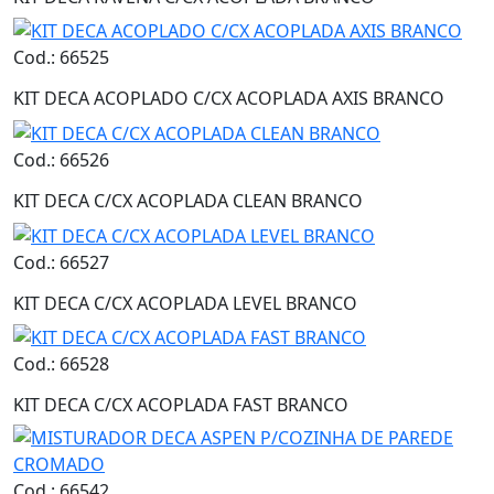
Cod.: 66525
KIT DECA ACOPLADO C/CX ACOPLADA AXIS BRANCO
Cod.: 66526
KIT DECA C/CX ACOPLADA CLEAN BRANCO
Cod.: 66527
KIT DECA C/CX ACOPLADA LEVEL BRANCO
Cod.: 66528
KIT DECA C/CX ACOPLADA FAST BRANCO
Cod.: 66542