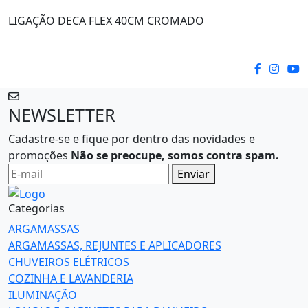
LIGAÇÃO DECA FLEX 40CM CROMADO
NEWSLETTER
Cadastre-se e fique por dentro das novidades e
promoções
Não se preocupe, somos contra spam.
Enviar
Categorias
ARGAMASSAS
ARGAMASSAS, REJUNTES E APLICADORES
CHUVEIROS ELÉTRICOS
COZINHA E LAVANDERIA
ILUMINAÇÃO