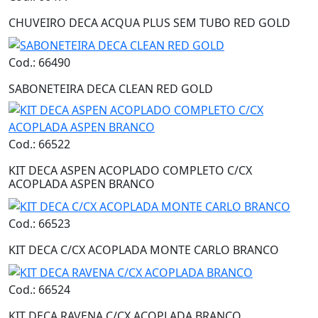
CHUVEIRO DECA ACQUA PLUS SEM TUBO RED GOLD
Cod.: 66490
SABONETEIRA DECA CLEAN RED GOLD
Cod.: 66522
KIT DECA ASPEN ACOPLADO COMPLETO C/CX
ACOPLADA ASPEN BRANCO
Cod.: 66523
KIT DECA C/CX ACOPLADA MONTE CARLO BRANCO
Cod.: 66524
KIT DECA RAVENA C/CX ACOPLADA BRANCO