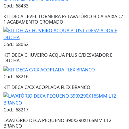
Cod.: 68433
KIT DECA LEVEL TORNEIRA P/ LAVATÓRIO BICA BAIXA C/
1 ACABAMENTO CROMADO
Cod.: 68052
KIT DECA CHUVEIRO ACQUA PLUS C/DESVIADOR E
DUCHA
Cod.: 68216
KIT DECA C/CX ACOPLADA FLEX BRANCO
Cod.: 68217
LAVATÓRIO DECA PEQUENO 390X290X165MM L12
BRANCO