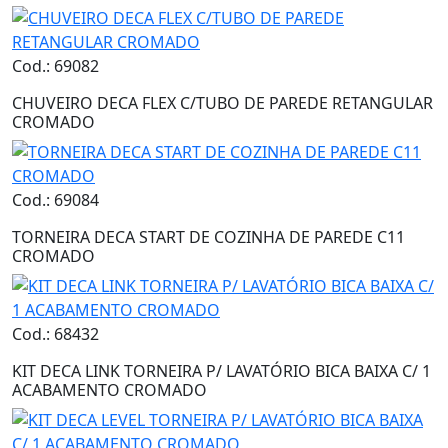
Cod.: 69082
CHUVEIRO DECA FLEX C/TUBO DE PAREDE RETANGULAR
CROMADO
Cod.: 69084
TORNEIRA DECA START DE COZINHA DE PAREDE C11
CROMADO
Cod.: 68432
KIT DECA LINK TORNEIRA P/ LAVATÓRIO BICA BAIXA C/ 1
ACABAMENTO CROMADO