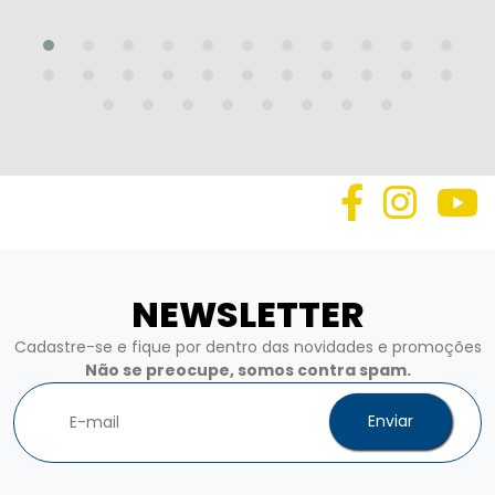
NEWSLETTER
Cadastre-se e fique por dentro das novidades e promoções
Não se preocupe, somos contra spam.
Enviar