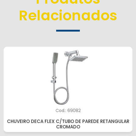
Relacionados
Cod.: 69082
CHUVEIRO DECA FLEX C/TUBO DE PAREDE RETANGULAR
CROMADO