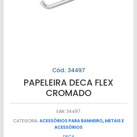
Cód.: 34497
PAPELEIRA DECA FLEX
CROMADO
EAN: 34497
CATEGORIA:
ACESSÓRIOS PARA BANHEIRO
,
METAIS E
ACESSÓRIOS
DECA