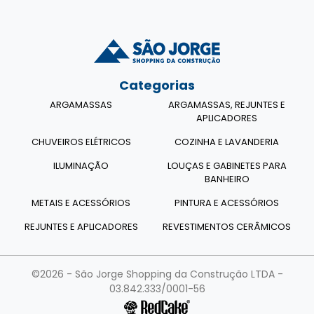
Categorias
ARGAMASSAS
ARGAMASSAS, REJUNTES E
APLICADORES
CHUVEIROS ELÉTRICOS
COZINHA E LAVANDERIA
ILUMINAÇÃO
LOUÇAS E GABINETES PARA
BANHEIRO
METAIS E ACESSÓRIOS
PINTURA E ACESSÓRIOS
REJUNTES E APLICADORES
REVESTIMENTOS CERÂMICOS
©2026 - São Jorge Shopping da Construção LTDA -
03.842.333/0001-56