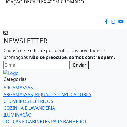
LIGAÇÃO DECA FLEX 40CM CROMADO
NEWSLETTER
Cadastre-se e fique por dentro das novidades e
promoções
Não se preocupe, somos contra spam.
Enviar
Categorias
ARGAMASSAS
ARGAMASSAS, REJUNTES E APLICADORES
CHUVEIROS ELÉTRICOS
COZINHA E LAVANDERIA
ILUMINAÇÃO
LOUÇAS E GABINETES PARA BANHEIRO