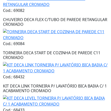
Cod.: 69082
CHUVEIRO DECA FLEX C/TUBO DE PAREDE RETANGULAR
CROMADO
Cod.: 69084
TORNEIRA DECA START DE COZINHA DE PAREDE C11
CROMADO
Cod.: 68432
KIT DECA LINK TORNEIRA P/ LAVATÓRIO BICA BAIXA C/ 1
ACABAMENTO CROMADO
Cod.: 68433