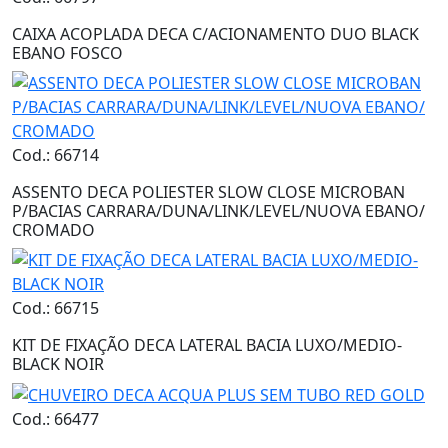
CAIXA ACOPLADA DECA C/ACIONAMENTO DUO BLACK
EBANO FOSCO
Cod.: 66714
ASSENTO DECA POLIESTER SLOW CLOSE MICROBAN
P/BACIAS CARRARA/DUNA/LINK/LEVEL/NUOVA EBANO/
CROMADO
Cod.: 66715
KIT DE FIXAÇÃO DECA LATERAL BACIA LUXO/MEDIO-
BLACK NOIR
Cod.: 66477