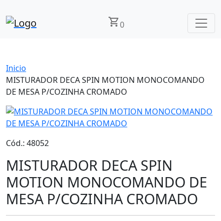
shopping_cart
0
Inicio
MISTURADOR DECA SPIN MOTION MONOCOMANDO
DE MESA P/COZINHA CROMADO
Cód.: 48052
MISTURADOR DECA SPIN
MOTION MONOCOMANDO DE
MESA P/COZINHA CROMADO