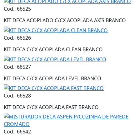
Cod.: 66525
KIT DECA ACOPLADO C/CX ACOPLADA AXIS BRANCO
Cod.: 66526
KIT DECA C/CX ACOPLADA CLEAN BRANCO
Cod.: 66527
KIT DECA C/CX ACOPLADA LEVEL BRANCO
Cod.: 66528
KIT DECA C/CX ACOPLADA FAST BRANCO
Cod.: 66542