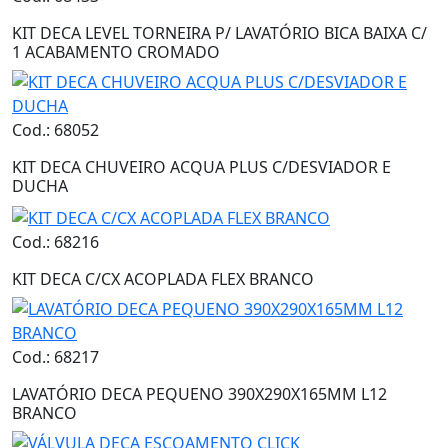
KIT DECA LEVEL TORNEIRA P/ LAVATÓRIO BICA BAIXA C/
1 ACABAMENTO CROMADO
Cod.: 68052
KIT DECA CHUVEIRO ACQUA PLUS C/DESVIADOR E
DUCHA
Cod.: 68216
KIT DECA C/CX ACOPLADA FLEX BRANCO
Cod.: 68217
LAVATÓRIO DECA PEQUENO 390X290X165MM L12
BRANCO