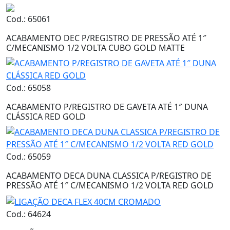
Cod.: 65061
ACABAMENTO DEC P/REGISTRO DE PRESSÃO ATÉ 1″
C/MECANISMO 1/2 VOLTA CUBO GOLD MATTE
Cod.: 65058
ACABAMENTO P/REGISTRO DE GAVETA ATÉ 1″ DUNA
CLÁSSICA RED GOLD
Cod.: 65059
ACABAMENTO DECA DUNA CLASSICA P/REGISTRO DE
PRESSÃO ATÉ 1″ C/MECANISMO 1/2 VOLTA RED GOLD
Cod.: 64624