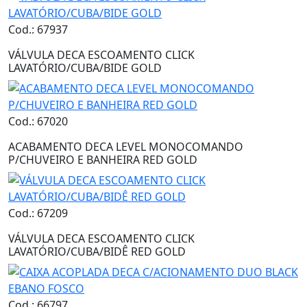
Cod.: 67937
VÁLVULA DECA ESCOAMENTO CLICK
LAVATÓRIO/CUBA/BIDE GOLD
Cod.: 67020
ACABAMENTO DECA LEVEL MONOCOMANDO
P/CHUVEIRO E BANHEIRA RED GOLD
Cod.: 67209
VÁLVULA DECA ESCOAMENTO CLICK
LAVATÓRIO/CUBA/BIDÊ RED GOLD
Cod.: 66797