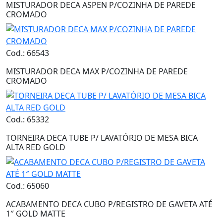
MISTURADOR DECA ASPEN P/COZINHA DE PAREDE
CROMADO
Cod.: 66543
MISTURADOR DECA MAX P/COZINHA DE PAREDE
CROMADO
Cod.: 65332
TORNEIRA DECA TUBE P/ LAVATÓRIO DE MESA BICA
ALTA RED GOLD
Cod.: 65060
ACABAMENTO DECA CUBO P/REGISTRO DE GAVETA ATÉ
1″ GOLD MATTE