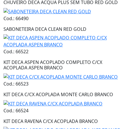
CHUVEIRO DECA ACQUA PLUS SEM TUBO RED GOLD
Cod.: 66490
SABONETEIRA DECA CLEAN RED GOLD
Cod.: 66522
KIT DECA ASPEN ACOPLADO COMPLETO C/CX
ACOPLADA ASPEN BRANCO
Cod.: 66523
KIT DECA C/CX ACOPLADA MONTE CARLO BRANCO
Cod.: 66524
KIT DECA RAVENA C/CX ACOPLADA BRANCO