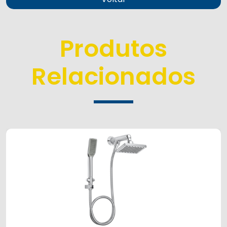
Produtos
Relacionados