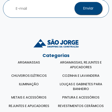
Enviar
Categorias
ARGAMASSAS
ARGAMASSAS, REJUNTES E
APLICADORES
CHUVEIROS ELÉTRICOS
COZINHA E LAVANDERIA
ILUMINAÇÃO
LOUÇAS E GABINETES PARA
BANHEIRO
METAIS E ACESSÓRIOS
PINTURA E ACESSÓRIOS
REJUNTES E APLICADORES
REVESTIMENTOS CERÂMICOS