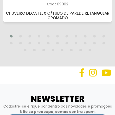
Cod.: 69082
CHUVEIRO DECA FLEX C/TUBO DE PAREDE RETANGULAR
CROMADO
NEWSLETTER
Cadastre-se e fique por dentro das novidades e promoções
Não se preocupe, somos contra spam.