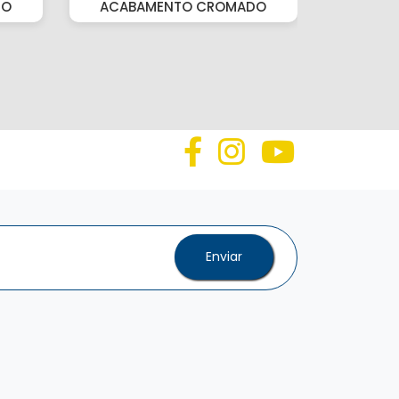
DO
ACABAMENTO CROMADO
Enviar