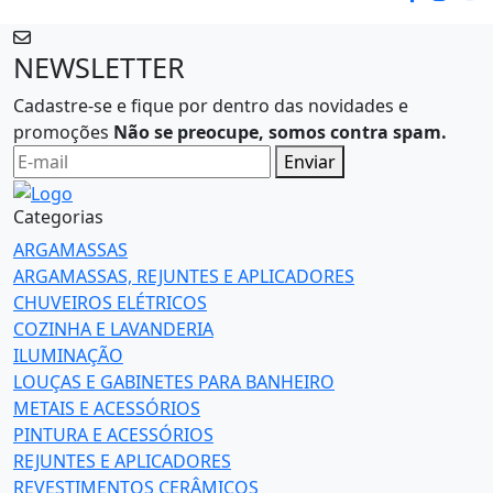
NEWSLETTER
Cadastre-se e fique por dentro das novidades e
promoções
Não se preocupe, somos contra spam.
Enviar
Categorias
ARGAMASSAS
ARGAMASSAS, REJUNTES E APLICADORES
CHUVEIROS ELÉTRICOS
COZINHA E LAVANDERIA
ILUMINAÇÃO
LOUÇAS E GABINETES PARA BANHEIRO
METAIS E ACESSÓRIOS
PINTURA E ACESSÓRIOS
REJUNTES E APLICADORES
REVESTIMENTOS CERÂMICOS