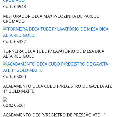
Cod.: 66543
MISTURADOR DECA MAX P/COZINHA DE PAREDE
CROMADO
Cod.: 65332
TORNEIRA DECA TUBE P/ LAVATÓRIO DE MESA BICA
ALTA RED GOLD
Cod.: 65060
ACABAMENTO DECA CUBO P/REGISTRO DE GAVETA ATÉ
1″ GOLD MATTE
Cod.: 65061
ACABAMENTO DEC P/REGISTRO DE PRESSÃO ATÉ 1″