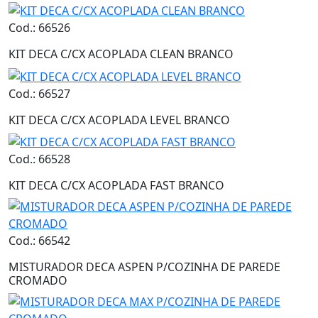
Cod.: 66526
KIT DECA C/CX ACOPLADA CLEAN BRANCO
Cod.: 66527
KIT DECA C/CX ACOPLADA LEVEL BRANCO
Cod.: 66528
KIT DECA C/CX ACOPLADA FAST BRANCO
Cod.: 66542
MISTURADOR DECA ASPEN P/COZINHA DE PAREDE
CROMADO