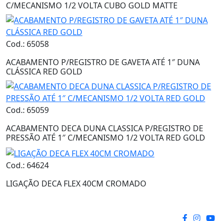
C/MECANISMO 1/2 VOLTA CUBO GOLD MATTE
Cod.: 65058
ACABAMENTO P/REGISTRO DE GAVETA ATÉ 1″ DUNA
CLÁSSICA RED GOLD
Cod.: 65059
ACABAMENTO DECA DUNA CLASSICA P/REGISTRO DE
PRESSÃO ATÉ 1″ C/MECANISMO 1/2 VOLTA RED GOLD
Cod.: 64624
LIGAÇÃO DECA FLEX 40CM CROMADO