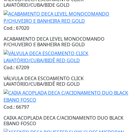
LAVATÓRIO/CUBA/BIDE GOLD
Cod.: 67020
ACABAMENTO DECA LEVEL MONOCOMANDO
P/CHUVEIRO E BANHEIRA RED GOLD
Cod.: 67209
VÁLVULA DECA ESCOAMENTO CLICK
LAVATÓRIO/CUBA/BIDÊ RED GOLD
Cod.: 66797
CAIXA ACOPLADA DECA C/ACIONAMENTO DUO BLACK
EBANO FOSCO