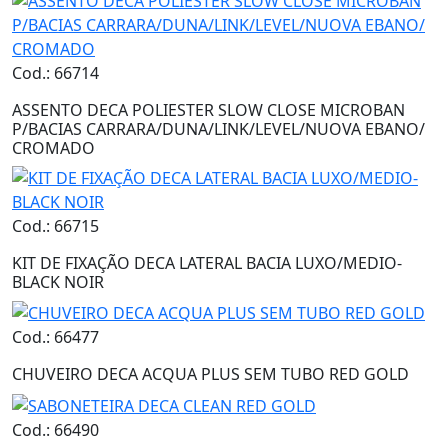
Cod.: 66714
ASSENTO DECA POLIESTER SLOW CLOSE MICROBAN
P/BACIAS CARRARA/DUNA/LINK/LEVEL/NUOVA EBANO/
CROMADO
Cod.: 66715
KIT DE FIXAÇÃO DECA LATERAL BACIA LUXO/MEDIO-
BLACK NOIR
Cod.: 66477
CHUVEIRO DECA ACQUA PLUS SEM TUBO RED GOLD
Cod.: 66490