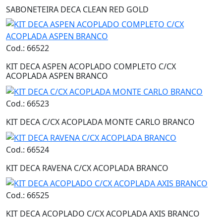
SABONETEIRA DECA CLEAN RED GOLD
Cod.: 66522
KIT DECA ASPEN ACOPLADO COMPLETO C/CX
ACOPLADA ASPEN BRANCO
Cod.: 66523
KIT DECA C/CX ACOPLADA MONTE CARLO BRANCO
Cod.: 66524
KIT DECA RAVENA C/CX ACOPLADA BRANCO
Cod.: 66525
KIT DECA ACOPLADO C/CX ACOPLADA AXIS BRANCO