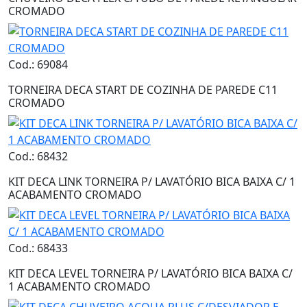
CROMADO
Cod.: 69084
TORNEIRA DECA START DE COZINHA DE PAREDE C11
CROMADO
Cod.: 68432
KIT DECA LINK TORNEIRA P/ LAVATÓRIO BICA BAIXA C/ 1
ACABAMENTO CROMADO
Cod.: 68433
KIT DECA LEVEL TORNEIRA P/ LAVATÓRIO BICA BAIXA C/
1 ACABAMENTO CROMADO