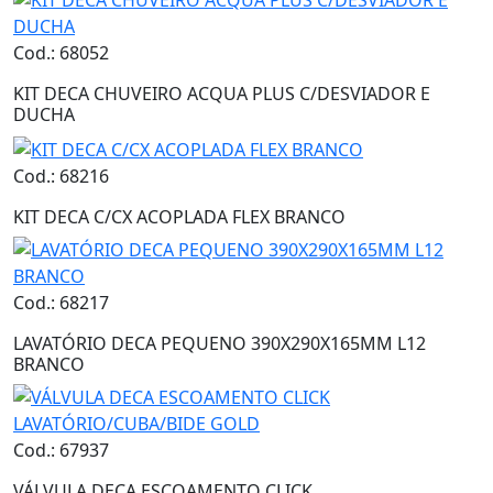
Cod.: 68052
KIT DECA CHUVEIRO ACQUA PLUS C/DESVIADOR E
DUCHA
Cod.: 68216
KIT DECA C/CX ACOPLADA FLEX BRANCO
Cod.: 68217
LAVATÓRIO DECA PEQUENO 390X290X165MM L12
BRANCO
Cod.: 67937
VÁLVULA DECA ESCOAMENTO CLICK