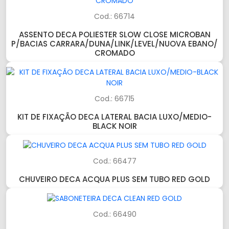
Cod.: 66714
ASSENTO DECA POLIESTER SLOW CLOSE MICROBAN
P/BACIAS CARRARA/DUNA/LINK/LEVEL/NUOVA EBANO/
CROMADO
Cod.: 66715
KIT DE FIXAÇÃO DECA LATERAL BACIA LUXO/MEDIO-
BLACK NOIR
Cod.: 66477
CHUVEIRO DECA ACQUA PLUS SEM TUBO RED GOLD
Cod.: 66490