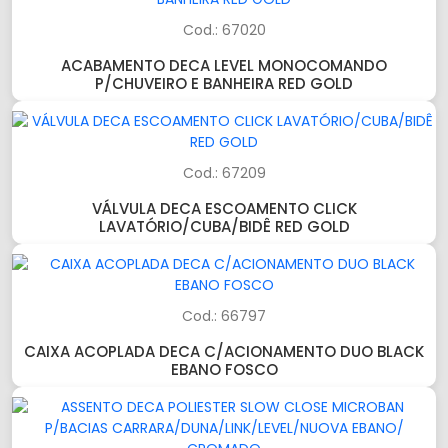
Cod.: 67020
ACABAMENTO DECA LEVEL MONOCOMANDO
P/CHUVEIRO E BANHEIRA RED GOLD
Cod.: 67209
VÁLVULA DECA ESCOAMENTO CLICK
LAVATÓRIO/CUBA/BIDÊ RED GOLD
Cod.: 66797
CAIXA ACOPLADA DECA C/ACIONAMENTO DUO BLACK
EBANO FOSCO