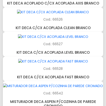
KIT DECA ACOPLADO C/CX ACOPLADA AXIS BRANCO
Cod.: 66526
KIT DECA C/CX ACOPLADA CLEAN BRANCO
Cod.: 66527
KIT DECA C/CX ACOPLADA LEVEL BRANCO
Cod.: 66528
KIT DECA C/CX ACOPLADA FAST BRANCO
Cod.: 66542
MISTURADOR DECA ASPEN P/COZINHA DE PAREDE
CROMADO