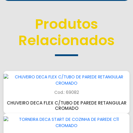
Produtos
Relacionados
Cod.: 69082
CHUVEIRO DECA FLEX C/TUBO DE PAREDE RETANGULAR
CROMADO