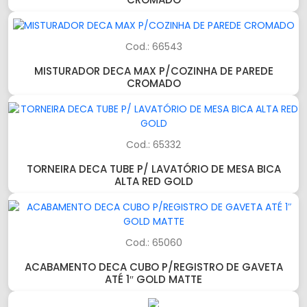
Cod.: 66543
MISTURADOR DECA MAX P/COZINHA DE PAREDE
CROMADO
Cod.: 65332
TORNEIRA DECA TUBE P/ LAVATÓRIO DE MESA BICA
ALTA RED GOLD
Cod.: 65060
ACABAMENTO DECA CUBO P/REGISTRO DE GAVETA
ATÉ 1″ GOLD MATTE