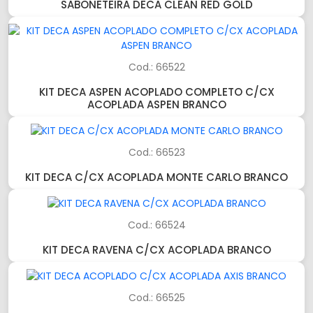
SABONETEIRA DECA CLEAN RED GOLD
Cod.: 66522
KIT DECA ASPEN ACOPLADO COMPLETO C/CX
ACOPLADA ASPEN BRANCO
Cod.: 66523
KIT DECA C/CX ACOPLADA MONTE CARLO BRANCO
Cod.: 66524
KIT DECA RAVENA C/CX ACOPLADA BRANCO
Cod.: 66525