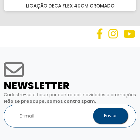
LIGAÇÃO DECA FLEX 40CM CROMADO
NEWSLETTER
Cadastre-se e fique por dentro das novidades e promoções
Não se preocupe, somos contra spam.
Enviar