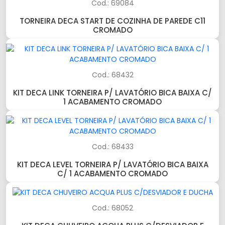
Cod.: 69084
TORNEIRA DECA START DE COZINHA DE PAREDE C11
CROMADO
Cod.: 68432
KIT DECA LINK TORNEIRA P/ LAVATÓRIO BICA BAIXA C/
1 ACABAMENTO CROMADO
Cod.: 68433
KIT DECA LEVEL TORNEIRA P/ LAVATÓRIO BICA BAIXA
C/ 1 ACABAMENTO CROMADO
Cod.: 68052