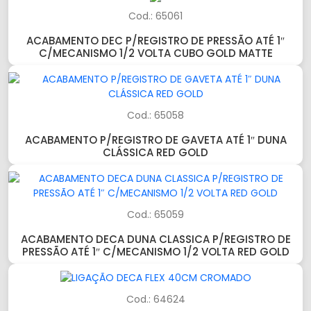
Cod.: 65061
ACABAMENTO DEC P/REGISTRO DE PRESSÃO ATÉ 1″
C/MECANISMO 1/2 VOLTA CUBO GOLD MATTE
Cod.: 65058
ACABAMENTO P/REGISTRO DE GAVETA ATÉ 1″ DUNA
CLÁSSICA RED GOLD
Cod.: 65059
ACABAMENTO DECA DUNA CLASSICA P/REGISTRO DE
PRESSÃO ATÉ 1″ C/MECANISMO 1/2 VOLTA RED GOLD
Cod.: 64624