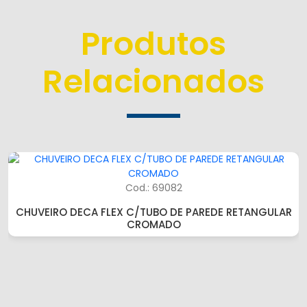
Produtos
Relacionados
Cod.: 69082
CHUVEIRO DECA FLEX C/TUBO DE PAREDE RETANGULAR
CROMADO