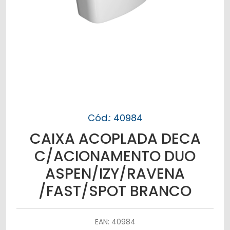
Cód.: 40984
CAIXA ACOPLADA DECA
C/ACIONAMENTO DUO
ASPEN/IZY/RAVENA
/FAST/SPOT BRANCO
EAN: 40984