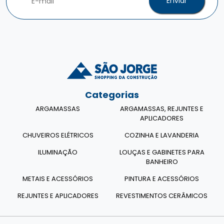
Enviar
Categorias
ARGAMASSAS
ARGAMASSAS, REJUNTES E
APLICADORES
CHUVEIROS ELÉTRICOS
COZINHA E LAVANDERIA
ILUMINAÇÃO
LOUÇAS E GABINETES PARA
BANHEIRO
METAIS E ACESSÓRIOS
PINTURA E ACESSÓRIOS
REJUNTES E APLICADORES
REVESTIMENTOS CERÂMICOS