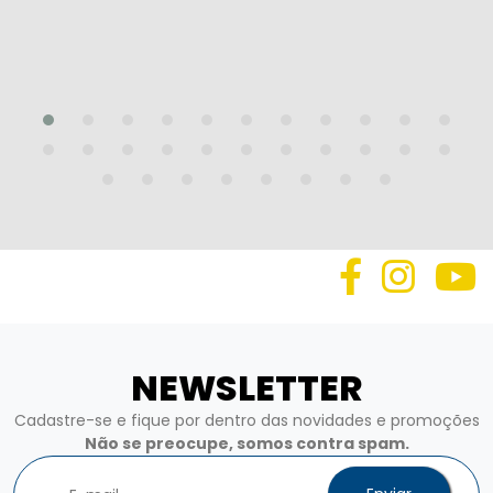
NEWSLETTER
Cadastre-se e fique por dentro das novidades e promoções
Não se preocupe, somos contra spam.