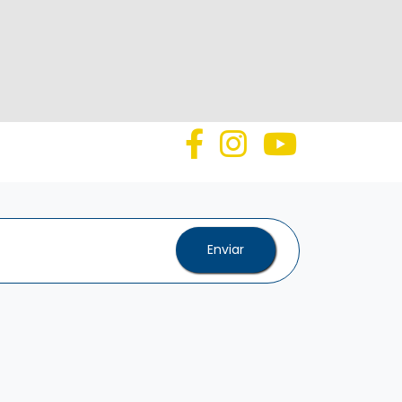
Enviar