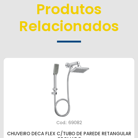
Produtos
Relacionados
Cod.: 69082
CHUVEIRO DECA FLEX C/TUBO DE PAREDE RETANGULAR