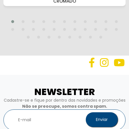
CROMADO
NEWSLETTER
Cadastre-se e fique por dentro das novidades e promoções
Não se preocupe, somos contra spam.
Enviar