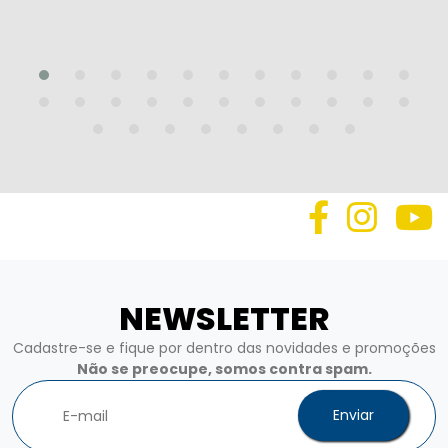
NEWSLETTER
Cadastre-se e fique por dentro das novidades e promoções
Não se preocupe, somos contra spam.
Enviar