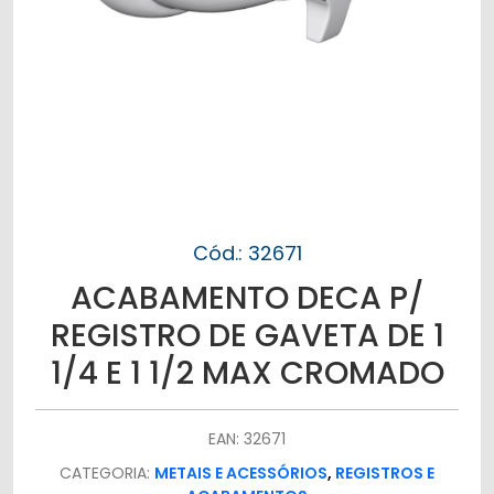
Cód.: 32671
ACABAMENTO DECA P/
REGISTRO DE GAVETA DE 1
1/4 E 1 1/2 MAX CROMADO
EAN: 32671
CATEGORIA:
METAIS E ACESSÓRIOS
,
REGISTROS E