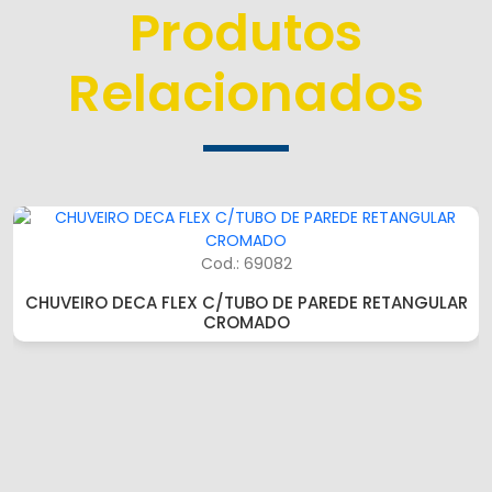
Produtos
Relacionados
Cod.: 69082
CHUVEIRO DECA FLEX C/TUBO DE PAREDE RETANGULAR
CROMADO