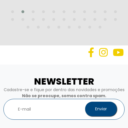
NEWSLETTER
Cadastre-se e fique por dentro das novidades e promoções
Não se preocupe, somos contra spam.
Enviar