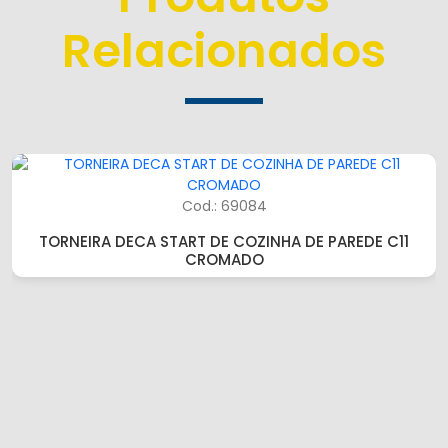
Relacionados
Cod.: 69084
TORNEIRA DECA START DE COZINHA DE PAREDE C11
CROMADO