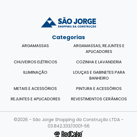
Categorias
ARGAMASSAS
ARGAMASSAS, REJUNTES E
APLICADORES
CHUVEIROS ELÉTRICOS
COZINHA E LAVANDERIA
ILUMINAÇÃO
LOUÇAS E GABINETES PARA
BANHEIRO
METAIS E ACESSÓRIOS
PINTURA E ACESSÓRIOS
REJUNTES E APLICADORES
REVESTIMENTOS CERÂMICOS
©2026 - São Jorge Shopping da Construção LTDA -
03.842.333/0001-56