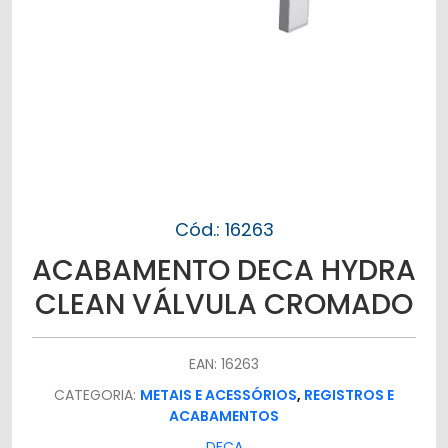
Cód.: 16263
ACABAMENTO DECA HYDRA
CLEAN VÁLVULA CROMADO
EAN: 16263
CATEGORIA:
METAIS E ACESSÓRIOS
,
REGISTROS E
ACABAMENTOS
DECA