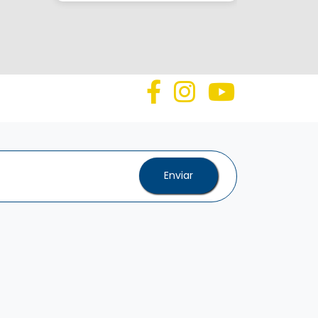
Enviar