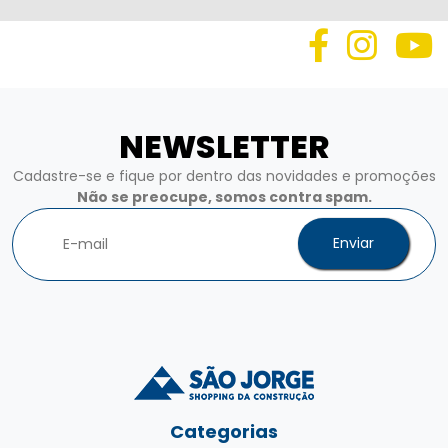
NEWSLETTER
Cadastre-se e fique por dentro das novidades e promoções
Não se preocupe, somos contra spam.
Enviar
Categorias