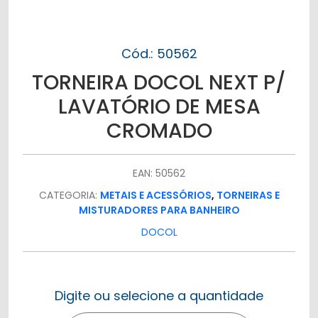
Cód.: 50562
TORNEIRA DOCOL NEXT P/
LAVATÓRIO DE MESA
CROMADO
EAN: 50562
CATEGORIA:
METAIS E ACESSÓRIOS
,
TORNEIRAS E
MISTURADORES PARA BANHEIRO
DOCOL
Digite ou selecione a quantidade