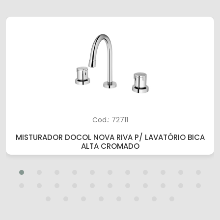
Cod.: 72711
MISTURADOR DOCOL NOVA RIVA P/ LAVATÓRIO BICA
ALTA CROMADO