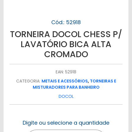
Cód.: 52918
TORNEIRA DOCOL CHESS P/
LAVATÓRIO BICA ALTA
CROMADO
EAN: 52918
CATEGORIA:
METAIS E ACESSÓRIOS
,
TORNEIRAS E
MISTURADORES PARA BANHEIRO
DOCOL
Digite ou selecione a quantidade