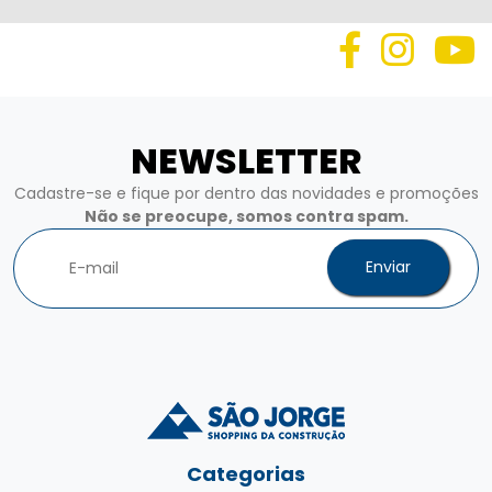
NEWSLETTER
Cadastre-se e fique por dentro das novidades e promoções
Não se preocupe, somos contra spam.
Enviar
Categorias