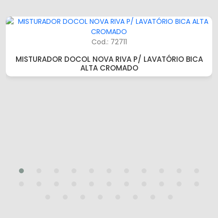
Cod.: 72711
MISTURADOR DOCOL NOVA RIVA P/ LAVATÓRIO BICA
ALTA CROMADO