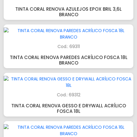
TINTA CORAL RENOVA AZULEJOS EPOX BRIL 3,6L
BRANCO
Cod.: 69311
TINTA CORAL RENOVA PAREDES ACRÍLICO FOSCA 18L
BRANCO
Cod.: 69312
TINTA CORAL RENOVA GESSO E DRYWALL ACRÍLICO
FOSCA 18L