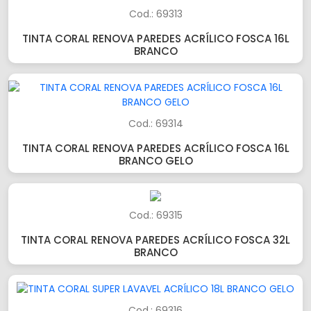
Cod.: 69313
TINTA CORAL RENOVA PAREDES ACRÍLICO FOSCA 16L
BRANCO
Cod.: 69314
TINTA CORAL RENOVA PAREDES ACRÍLICO FOSCA 16L
BRANCO GELO
Cod.: 69315
TINTA CORAL RENOVA PAREDES ACRÍLICO FOSCA 32L
BRANCO
Cod.: 69316