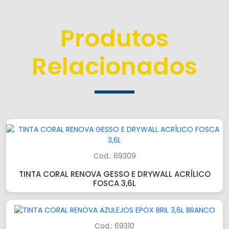
Produtos
Relacionados
Cod.: 69309
TINTA CORAL RENOVA GESSO E DRYWALL ACRÍLICO
FOSCA 3,6L
Cod.: 69310