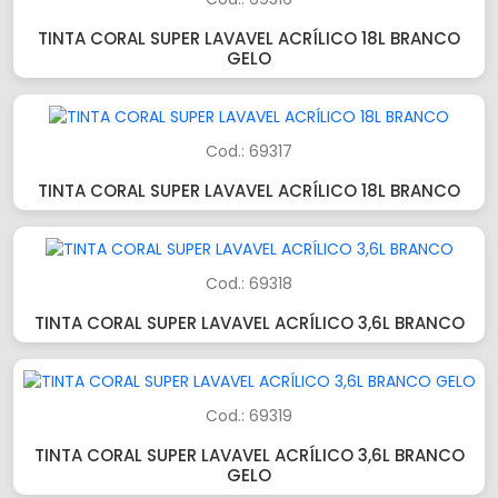
TINTA CORAL SUPER LAVAVEL ACRÍLICO 18L BRANCO
GELO
Cod.: 69317
TINTA CORAL SUPER LAVAVEL ACRÍLICO 18L BRANCO
Cod.: 69318
TINTA CORAL SUPER LAVAVEL ACRÍLICO 3,6L BRANCO
Cod.: 69319
TINTA CORAL SUPER LAVAVEL ACRÍLICO 3,6L BRANCO
GELO