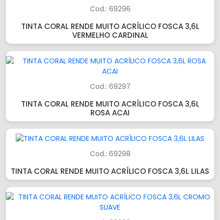
Cod.: 69296
TINTA CORAL RENDE MUITO ACRÍLICO FOSCA 3,6L
VERMELHO CARDINAL
Cod.: 69297
TINTA CORAL RENDE MUITO ACRÍLICO FOSCA 3,6L
ROSA ACAI
Cod.: 69298
TINTA CORAL RENDE MUITO ACRÍLICO FOSCA 3,6L LILAS