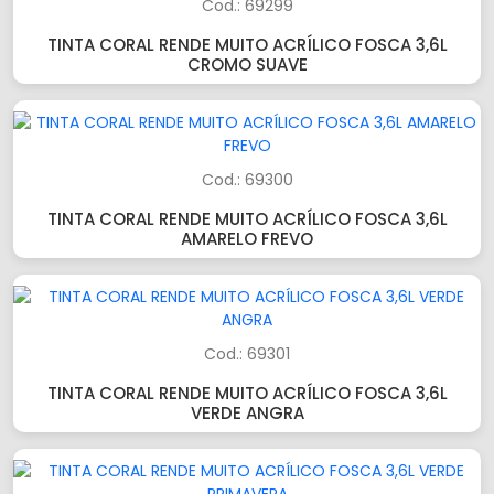
Cod.: 69299
TINTA CORAL RENDE MUITO ACRÍLICO FOSCA 3,6L
CROMO SUAVE
Cod.: 69300
TINTA CORAL RENDE MUITO ACRÍLICO FOSCA 3,6L
AMARELO FREVO
Cod.: 69301
TINTA CORAL RENDE MUITO ACRÍLICO FOSCA 3,6L
VERDE ANGRA