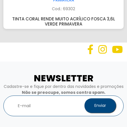
Cod.: 69302
TINTA CORAL RENDE MUITO ACRÍLICO FOSCA 3,6L
VERDE PRIMAVERA
NEWSLETTER
Cadastre-se e fique por dentro das novidades e promoções
Não se preocupe, somos contra spam.
Enviar