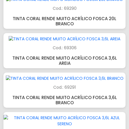
Cod.: 69290
TINTA CORAL RENDE MUITO ACRÍLICO FOSCA 20L
BRANCO
Cod.: 69306
TINTA CORAL RENDE MUITO ACRÍLICO FOSCA 3,6L
AREIA
Cod.: 69291
TINTA CORAL RENDE MUITO ACRÍLICO FOSCA 3,6L
BRANCO