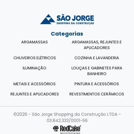
Categorias
ARGAMASSAS
ARGAMASSAS, REJUNTES E
APLICADORES
CHUVEIROS ELÉTRICOS
COZINHA E LAVANDERIA
ILUMINAÇÃO
LOUÇAS E GABINETES PARA
BANHEIRO
METAIS E ACESSÓRIOS
PINTURA E ACESSÓRIOS
REJUNTES E APLICADORES
REVESTIMENTOS CERÂMICOS
©2026 - São Jorge Shopping da Construção LTDA -
03.842.333/0001-56