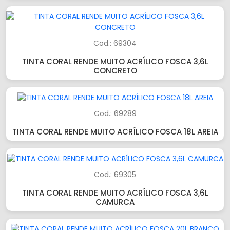
Cod.: 69304
TINTA CORAL RENDE MUITO ACRÍLICO FOSCA 3,6L
CONCRETO
Cod.: 69289
TINTA CORAL RENDE MUITO ACRÍLICO FOSCA 18L AREIA
Cod.: 69305
TINTA CORAL RENDE MUITO ACRÍLICO FOSCA 3,6L
CAMURCA