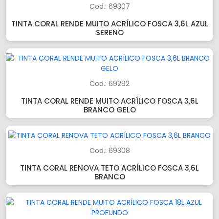
Cod.: 69307
TINTA CORAL RENDE MUITO ACRÍLICO FOSCA 3,6L AZUL
SERENO
Cod.: 69292
TINTA CORAL RENDE MUITO ACRÍLICO FOSCA 3,6L
BRANCO GELO
Cod.: 69308
TINTA CORAL RENOVA TETO ACRÍLICO FOSCA 3,6L
BRANCO