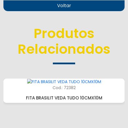
Voltar
Produtos
Relacionados
Cod.: 72382
FITA BRASILIT VEDA TUDO 10CMX10M