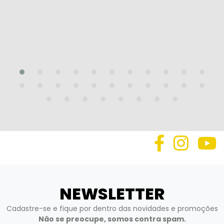
NEWSLETTER
Cadastre-se e fique por dentro das novidades e promoções
Não se preocupe, somos contra spam.