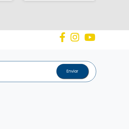
Enviar