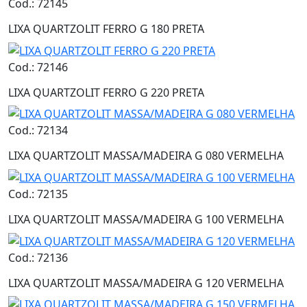
Cod.: 72145
LIXA QUARTZOLIT FERRO G 180 PRETA
Cod.: 72146
LIXA QUARTZOLIT FERRO G 220 PRETA
Cod.: 72134
LIXA QUARTZOLIT MASSA/MADEIRA G 080 VERMELHA
Cod.: 72135
LIXA QUARTZOLIT MASSA/MADEIRA G 100 VERMELHA
Cod.: 72136
LIXA QUARTZOLIT MASSA/MADEIRA G 120 VERMELHA