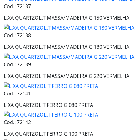
Cod.: 72137
LIXA QUARTZOLIT MASSA/MADEIRA G 150 VERMELHA
Cod.: 72138
LIXA QUARTZOLIT MASSA/MADEIRA G 180 VERMELHA
Cod.: 72139
LIXA QUARTZOLIT MASSA/MADEIRA G 220 VERMELHA
Cod.: 72141
LIXA QUARTZOLIT FERRO G 080 PRETA
Cod.: 72142
LIXA QUARTZOLIT FERRO G 100 PRETA