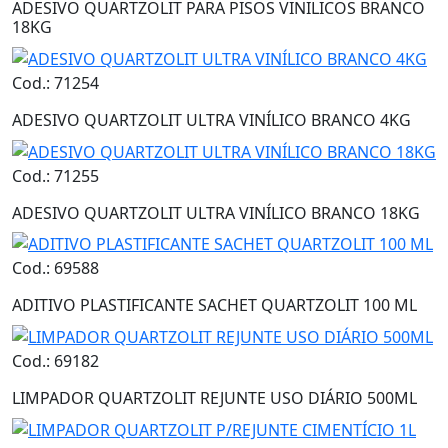
ADESIVO QUARTZOLIT PARA PISOS VINILICOS BRANCO
18KG
Cod.: 71254
ADESIVO QUARTZOLIT ULTRA VINÍLICO BRANCO 4KG
Cod.: 71255
ADESIVO QUARTZOLIT ULTRA VINÍLICO BRANCO 18KG
Cod.: 69588
ADITIVO PLASTIFICANTE SACHET QUARTZOLIT 100 ML
Cod.: 69182
LIMPADOR QUARTZOLIT REJUNTE USO DIÁRIO 500ML