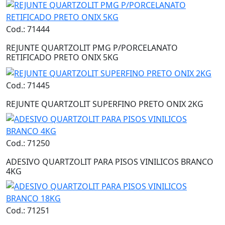
Cod.: 71444
REJUNTE QUARTZOLIT PMG P/PORCELANATO
RETIFICADO PRETO ONIX 5KG
Cod.: 71445
REJUNTE QUARTZOLIT SUPERFINO PRETO ONIX 2KG
Cod.: 71250
ADESIVO QUARTZOLIT PARA PISOS VINILICOS BRANCO
4KG
Cod.: 71251