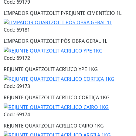
Cod.: 69179
LIMPADOR QUARTZOLIT P/REJUNTE CIMENTÍCIO 1L
Cod.: 69181
LIMPADOR QUARTZOLIT PÓS OBRA GERAL 1L
Cod.: 69172
REJUNTE QUARTZOLIT ACRILICO YPE 1KG
Cod.: 69173
REJUNTE QUARTZOLIT ACRILICO CORTIÇA 1KG
Cod.: 69174
REJUNTE QUARTZOLIT ACRILICO CAIRO 1KG