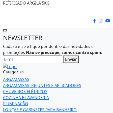
RETIFICADO ARGILA 5KG
NEWSLETTER
Cadastre-se e fique por dentro das novidades e
promoções
Não se preocupe, somos contra spam.
Enviar
Categorias
ARGAMASSAS
ARGAMASSAS, REJUNTES E APLICADORES
CHUVEIROS ELÉTRICOS
COZINHA E LAVANDERIA
ILUMINAÇÃO
LOUÇAS E GABINETES PARA BANHEIRO