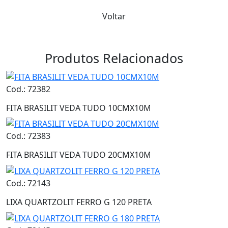
Voltar
Produtos Relacionados
Cod.: 72382
FITA BRASILIT VEDA TUDO 10CMX10M
Cod.: 72383
FITA BRASILIT VEDA TUDO 20CMX10M
Cod.: 72143
LIXA QUARTZOLIT FERRO G 120 PRETA