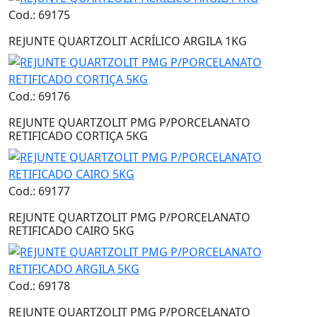
Cod.: 69175
REJUNTE QUARTZOLIT ACRÍLICO ARGILA 1KG
Cod.: 69176
REJUNTE QUARTZOLIT PMG P/PORCELANATO
RETIFICADO CORTIÇA 5KG
Cod.: 69177
REJUNTE QUARTZOLIT PMG P/PORCELANATO
RETIFICADO CAIRO 5KG
Cod.: 69178
REJUNTE QUARTZOLIT PMG P/PORCELANATO