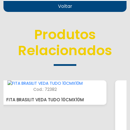
Voltar
Produtos
Relacionados