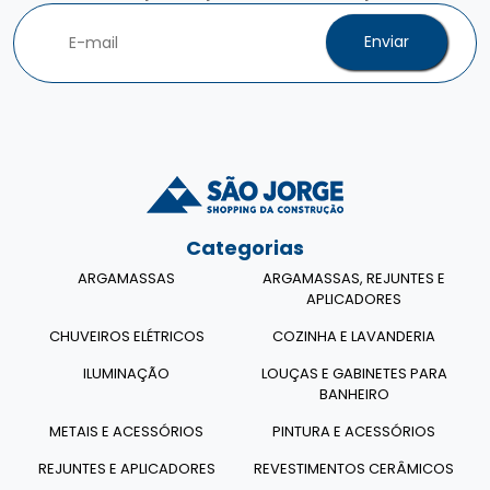
Enviar
Categorias
ARGAMASSAS
ARGAMASSAS, REJUNTES E
APLICADORES
CHUVEIROS ELÉTRICOS
COZINHA E LAVANDERIA
ILUMINAÇÃO
LOUÇAS E GABINETES PARA
BANHEIRO
METAIS E ACESSÓRIOS
PINTURA E ACESSÓRIOS
REJUNTES E APLICADORES
REVESTIMENTOS CERÂMICOS